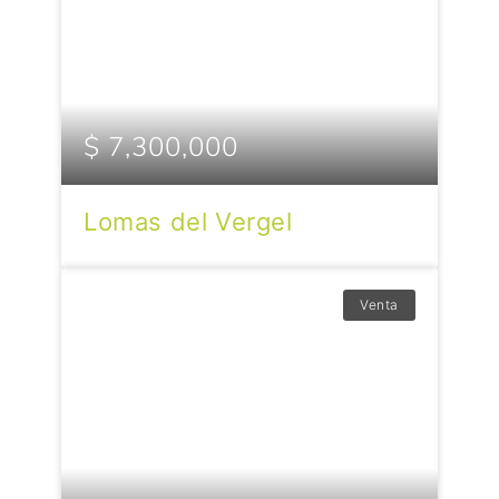
$ 7,300,000
Lomas del Vergel
Venta