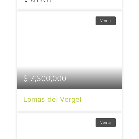
Ancestra
Venta
$ 7,300,000
Lomas del Vergel
Venta