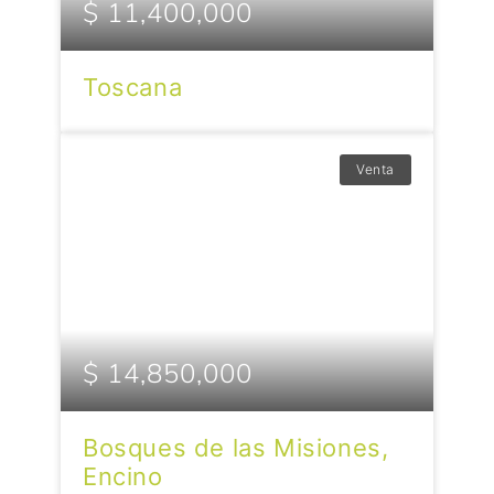
$ 11,400,000
Toscana
Venta
$ 14,850,000
Bosques de las Misiones,
Encino