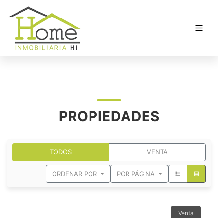
PROPIEDADES
TODOS
VENTA
ORDENAR POR
POR PÁGINA
Venta