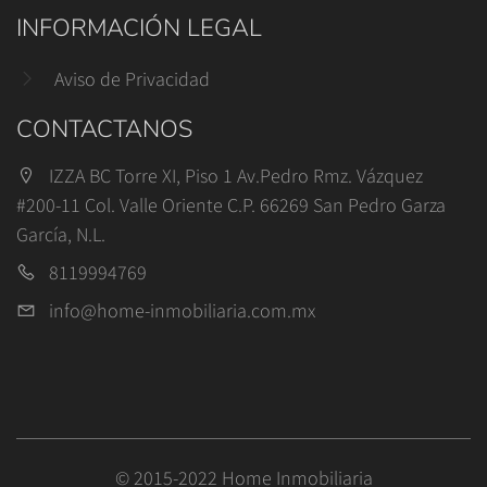
INFORMACIÓN LEGAL
Aviso de Privacidad
CONTACTANOS
IZZA BC Torre XI, Piso 1 Av.Pedro Rmz. Vázquez
#200-11 Col. Valle Oriente C.P. 66269 San Pedro Garza
García, N.L.
8119994769
info@home-inmobiliaria.com.mx
© 2015-2022 Home Inmobiliaria