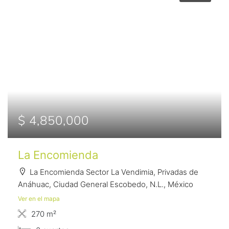
$ 4,850,000
La Encomienda
La Encomienda Sector La Vendimia, Privadas de
Anáhuac, Ciudad General Escobedo, N.L., México
Ver en el mapa
270 m²