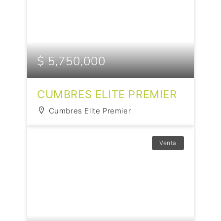
$ 5,750,000
CUMBRES ELITE PREMIER
Cumbres Elite Premier
Venta