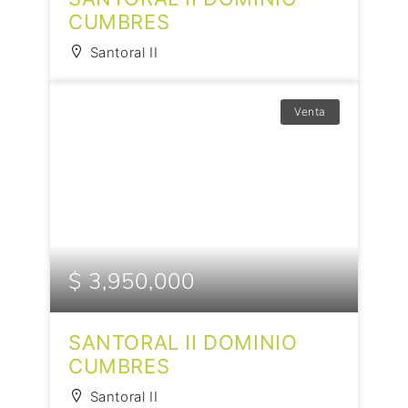
CUMBRES
Santoral II
Venta
$ 3,950,000
SANTORAL II DOMINIO
CUMBRES
Santoral II