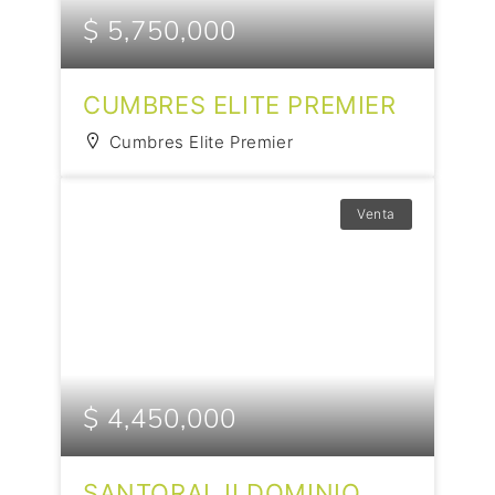
$ 5,750,000
CUMBRES ELITE PREMIER
Cumbres Elite Premier
Venta
$ 4,450,000
SANTORAL II DOMINIO