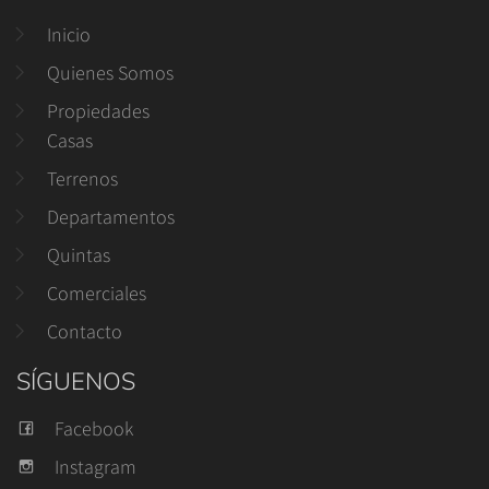
Inicio
Quienes Somos
Propiedades
Casas
Terrenos
Departamentos
Quintas
Comerciales
Contacto
SÍGUENOS
Facebook
Instagram