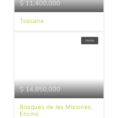
$ 11,400,000
Toscana
Venta
$ 14,850,000
Bosques de las Misiones,
Encino