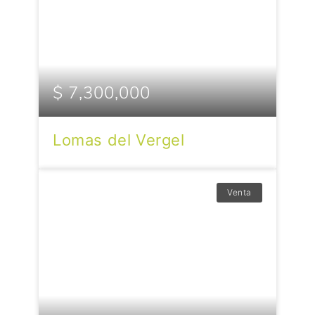
$ 7,300,000
Lomas del Vergel
Venta