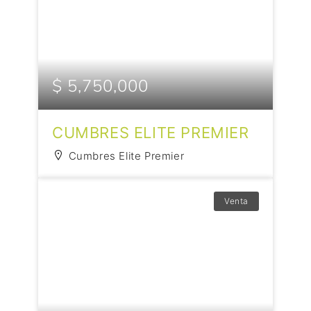
$ 5,750,000
CUMBRES ELITE PREMIER
Cumbres Elite Premier
Venta