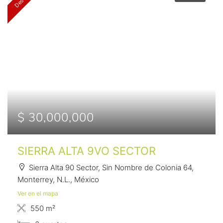
$ 30,000,000
SIERRA ALTA 9VO SECTOR
Sierra Alta 90 Sector, Sin Nombre de Colonia 64,
Monterrey, N.L., México
Ver en el mapa
550 m²