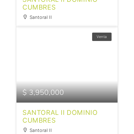
CUMBRES
Santoral II
Venta
$ 3,950,000
SANTORAL II DOMINIO
CUMBRES
Santoral II