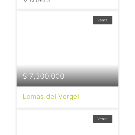
Ancestra
Venta
$ 7,300,000
Lomas del Vergel
Venta