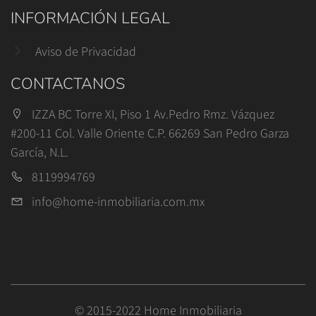
INFORMACIÓN LEGAL
Aviso de Privacidad
CONTACTANOS
IZZA BC Torre XI, Piso 1 Av.Pedro Rmz. Vázquez
#200-11 Col. Valle Oriente C.P. 66269 San Pedro Garza
García, N.L.
8119994769
info@home-inmobiliaria.com.mx
© 2015-2022 Home Inmobiliaria