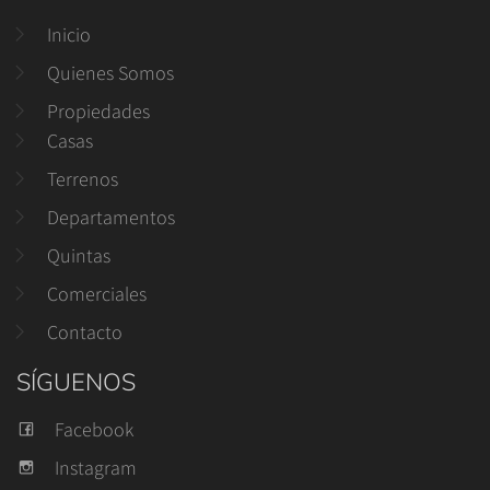
Inicio
Quienes Somos
Propiedades
Casas
Terrenos
Departamentos
Quintas
Comerciales
Contacto
SÍGUENOS
Facebook
Instagram