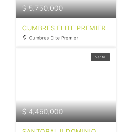
$ 5,750,000
CUMBRES ELITE PREMIER
Cumbres Elite Premier
Venta
$ 4,450,000
SANTORAL II DOMINIO