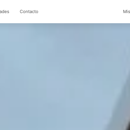
ades
Contacto
Mis