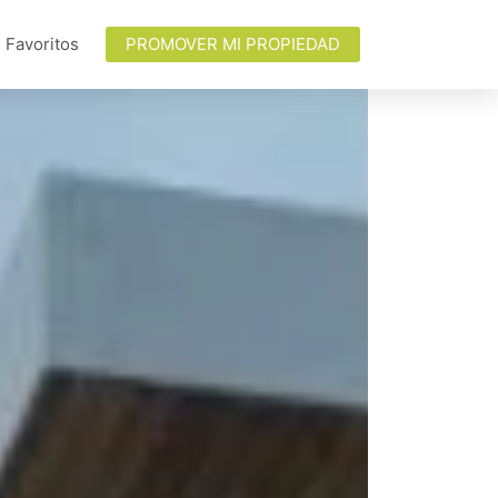
 Favoritos
PROMOVER MI PROPIEDAD