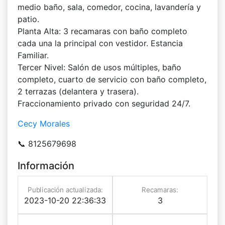
medio baño, sala, comedor, cocina, lavandería y
patio.
Planta Alta: 3 recamaras con baño completo
cada una la principal con vestidor. Estancia
Familiar.
Tercer Nivel: Salón de usos múltiples, baño
completo, cuarto de servicio con baño completo,
2 terrazas (delantera y trasera).
Fraccionamiento privado con seguridad 24/7.
Cecy Morales
📞 8125679698
Información
Publicación actualizada:
Recamaras:
2023-10-20 22:36:33
3