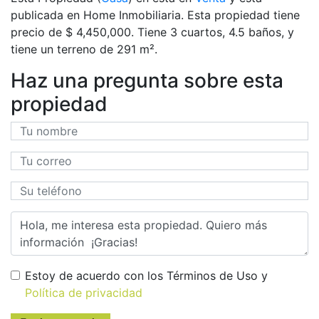
publicada en Home Inmobiliaria. Esta propiedad tiene
precio de $ 4,450,000. Tiene 3 сuartos, 4.5 baños, y
tiene un terreno de 291 m².
Haz una pregunta sobre esta
propiedad
Estoy de acuerdo con los Términos de Uso y
Política de privacidad