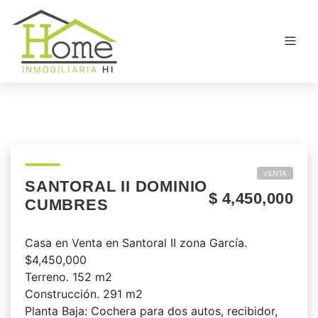
VENTA
SANTORAL II DOMINIO
$ 4,450,000
CUMBRES
Casa en Venta en Santoral II zona García.
$4,450,000
Terreno. 152 m2
Construcción. 291 m2
Planta Baja: Cochera para dos autos, recibidor,