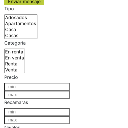
Tipo
Categoría
Precio
Recamaras
Niveles