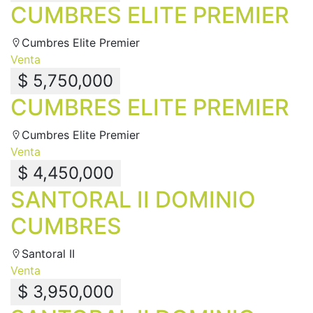
CUMBRES ELITE PREMIER
Cumbres Elite Premier
Venta
$ 5,750,000
CUMBRES ELITE PREMIER
Cumbres Elite Premier
Venta
$ 4,450,000
SANTORAL II DOMINIO
CUMBRES
Santoral II
Venta
$ 3,950,000