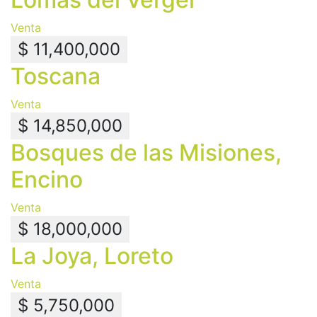
Venta
$ 11,400,000
Toscana
Venta
$ 14,850,000
Bosques de las Misiones,
Encino
Venta
$ 18,000,000
La Joya, Loreto
Venta
$ 5,750,000