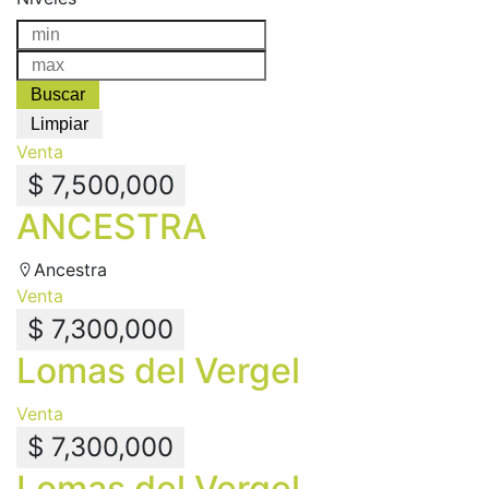
Venta
$ 7,500,000
ANCESTRA
Ancestra
Venta
$ 7,300,000
Lomas del Vergel
Venta
$ 7,300,000
Lomas del Vergel