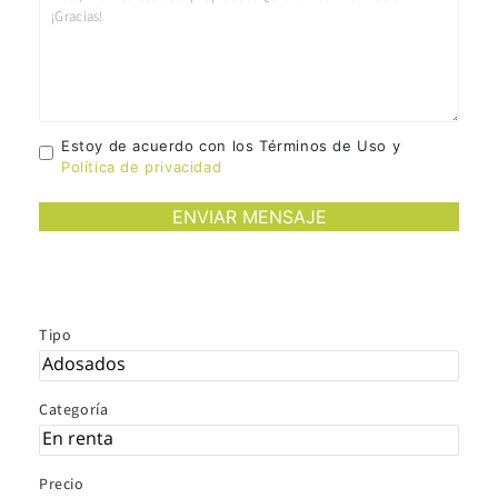
Estoy de acuerdo con los Términos de Uso y
Política de privacidad
Tipo
Categoría
Precio