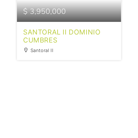
$ 3,950,000
SANTORAL II DOMINIO
CUMBRES
Santoral II