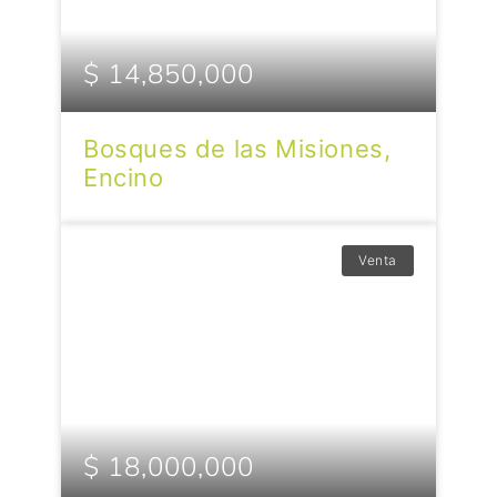
$ 14,850,000
Bosques de las Misiones,
Encino
Venta
$ 18,000,000