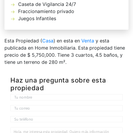
Caseta de Vigilancia 24/7
Fraccionamiento privado
Juegos Infantiles
Esta Propiedad (
Casa
) en esta en
Venta
y esta
publicada en Home Inmobiliaria. Esta propiedad tiene
precio de $ 5,750,000. Tiene 3 сuartos, 4.5 baños, y
tiene un terreno de 280 m².
Haz una pregunta sobre esta
propiedad