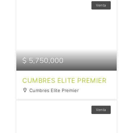
Venta
$ 5,750,000
CUMBRES ELITE PREMIER
Cumbres Elite Premier
Venta