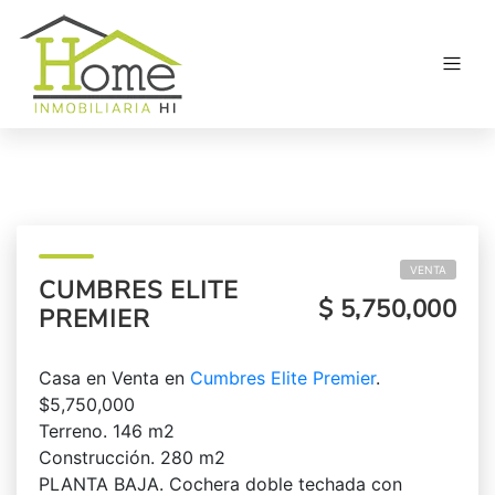
VENTA
CUMBRES ELITE
$ 5,750,000
PREMIER
Casa en Venta en
Cumbres Elite Premier
.
$5,750,000
Terreno. 146 m2
Construcción. 280 m2
PLANTA BAJA. Cochera doble techada con