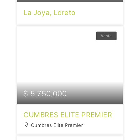
La Joya, Loreto
Venta
$ 5,750,000
CUMBRES ELITE PREMIER
Cumbres Elite Premier