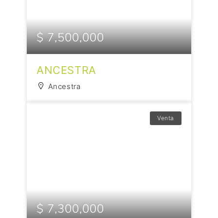
$ 7,500,000
ANCESTRA
Ancestra
Venta
$ 7,300,000