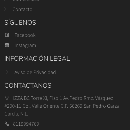
Contacto
SÍGUENOS
Facebook
Instagram
INFORMACIÓN LEGAL
Aviso de Privacidad
CONTACTANOS
IZZA BC Torre XI, Piso 1 Av.Pedro Rmz. Vázquez
#200-11 Col. Valle Oriente C.P. 66269 San Pedro Garza
García, N.L.
8119994769