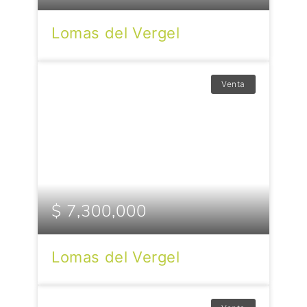
Lomas del Vergel
Venta
$ 7,300,000
Lomas del Vergel