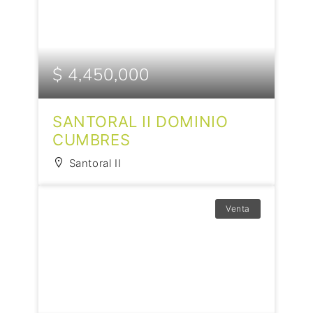
$ 4,450,000
SANTORAL II DOMINIO
CUMBRES
Santoral II
Venta