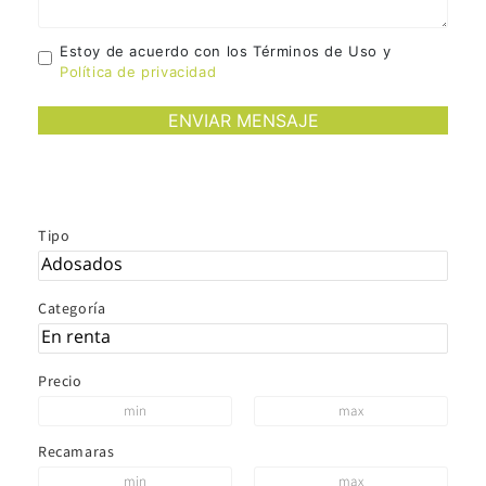
Estoy de acuerdo con los Términos de Uso y
Política de privacidad
Tipo
Categoría
Precio
Recamaras