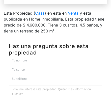
Esta Propiedad (
Casa
) en esta en
Venta
y esta
publicada en Home Inmobiliaria. Esta propiedad tiene
precio de $ 4,600,000. Tiene 3 сuartos, 4.5 baños, y
tiene un terreno de 250 m².
Haz una pregunta sobre esta
propiedad