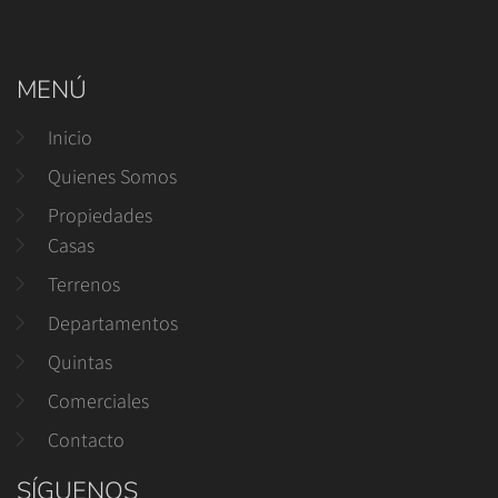
MENÚ
Inicio
Quienes Somos
Propiedades
Casas
Terrenos
Departamentos
Quintas
Comerciales
Contacto
SÍGUENOS