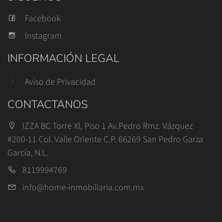
Facebook
Instagram
INFORMACIÓN LEGAL
Aviso de Privacidad
CONTACTANOS
IZZA BC Torre XI, Piso 1 Av.Pedro Rmz. Vázquez
#200-11 Col. Valle Oriente C.P. 66269 San Pedro Garza
García, N.L.
8119994769
info@home-inmobiliaria.com.mx