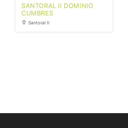
SANTORAL II DOMINIO
CUMBRES
Santoral II