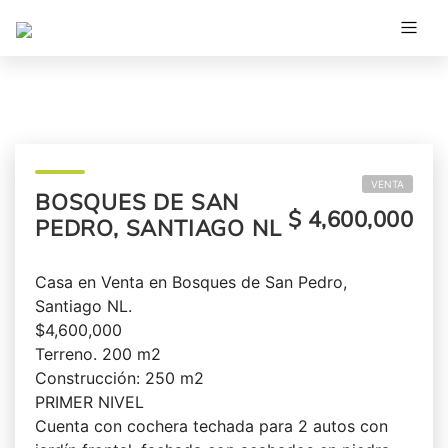
VENTA
BOSQUES DE SAN
$ 4,600,000
PEDRO, SANTIAGO NL
Casa en Venta en Bosques de San Pedro,
Santiago NL.
$4,600,000
Terreno. 200 m2
Construcción: 250 m2
PRIMER NIVEL
Cuenta con cochera techada para 2 autos con