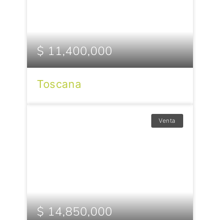
$ 11,400,000
Toscana
Venta
$ 14,850,000