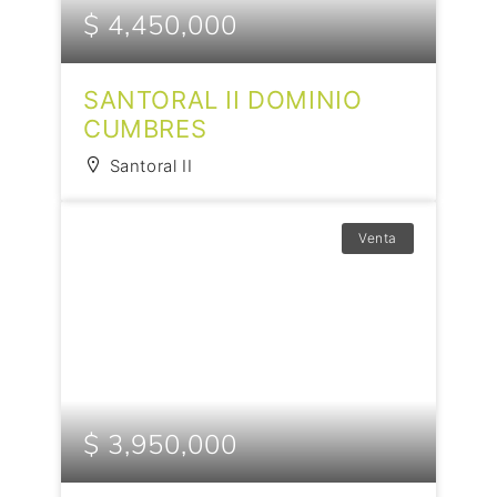
$ 4,450,000
SANTORAL II DOMINIO
CUMBRES
Santoral II
Venta
$ 3,950,000