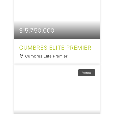
$ 5,750,000
CUMBRES ELITE PREMIER
Cumbres Elite Premier
Venta