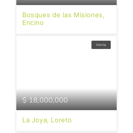
Bosques de las Misiones,
Encino
Venta
$ 18,000,000
La Joya, Loreto