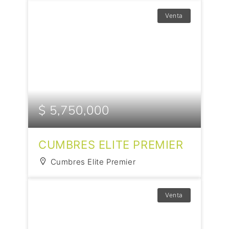
Venta
$ 5,750,000
CUMBRES ELITE PREMIER
Cumbres Elite Premier
Venta