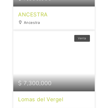
ANCESTRA
Ancestra
Venta
$ 7,300,000
Lomas del Vergel