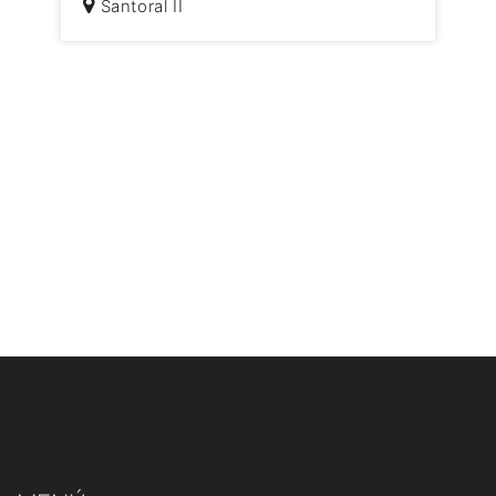
Santoral II