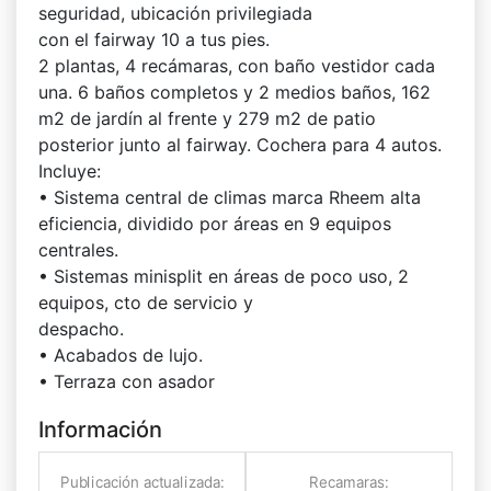
seguridad, ubicación privilegiada
con el fairway 10 a tus pies.
2 plantas, 4 recámaras, con baño vestidor cada
una. 6 baños completos y 2 medios baños, 162
m2 de jardín al frente y 279 m2 de patio
posterior junto al fairway. Cochera para 4 autos.
Incluye:
• Sistema central de climas marca Rheem alta
eficiencia, dividido por áreas en 9 equipos
centrales.
• Sistemas minisplit en áreas de poco uso, 2
equipos, cto de servicio y
despacho.
• Acabados de lujo.
• Terraza con asador
Información
Publicación actualizada:
Recamaras: