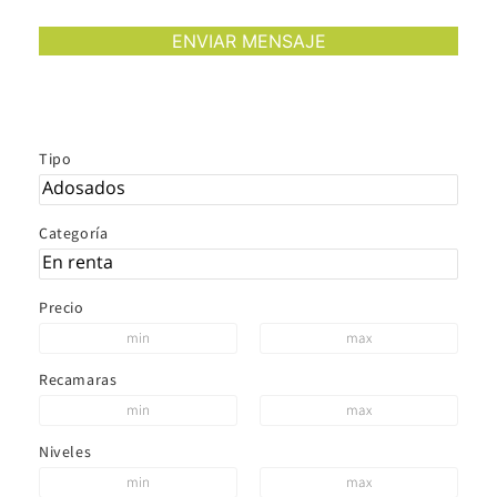
Tipo
Categoría
Precio
Recamaras
Niveles