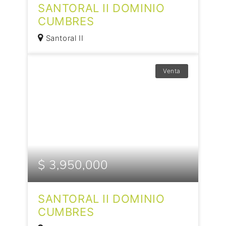
SANTORAL II DOMINIO
CUMBRES
Santoral II
Venta
$ 3,950,000
SANTORAL II DOMINIO
CUMBRES