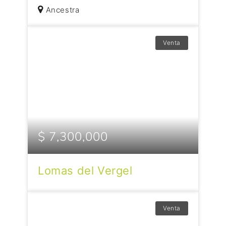
Ancestra
Venta
$ 7,300,000
Lomas del Vergel
Venta