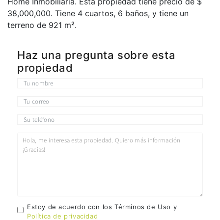
Home Inmobiliaria. Esta propiedad tiene precio de $
38,000,000. Tiene 4 сuartos, 6 baños, y tiene un
terreno de 921 m².
Haz una pregunta sobre esta
propiedad
Estoy de acuerdo con los Términos de Uso y
Política de privacidad