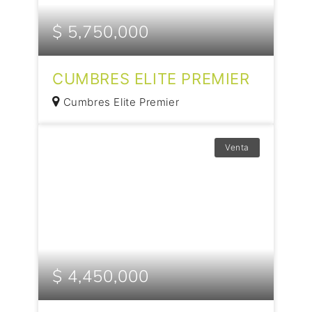
$ 5,750,000
CUMBRES ELITE PREMIER
Cumbres Elite Premier
Venta
$ 4,450,000