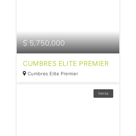
$ 5,750,000
CUMBRES ELITE PREMIER
Cumbres Elite Premier
Venta