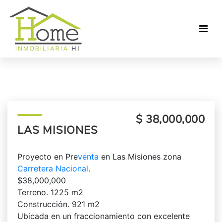
$ 38,000,000
LAS MISIONES
Proyecto en Pre
venta
en Las Misiones zona
Carretera Nacional
.
$38,000,000
Terreno. 1225 m2
Construcción. 921 m2
Ubicada en un fraccionamiento con excelente