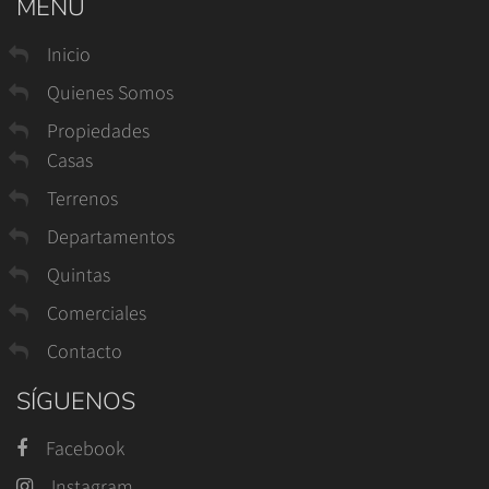
MENÚ
Inicio
Quienes Somos
Propiedades
Casas
Terrenos
Departamentos
Quintas
Comerciales
Contacto
SÍGUENOS
Facebook
Instagram