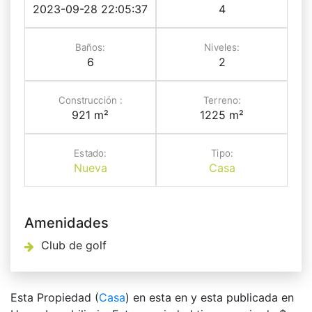
2023-09-28 22:05:37
4
Baños:
Niveles:
6
2
Construcción :
Terreno:
921 m²
1225 m²
Estado:
Tipo:
Nueva
Casa
Amenidades
Club de golf
Esta Propiedad (
Casa
) en esta en y esta publicada en