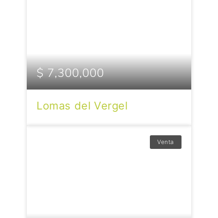
$ 7,300,000
Lomas del Vergel
Venta