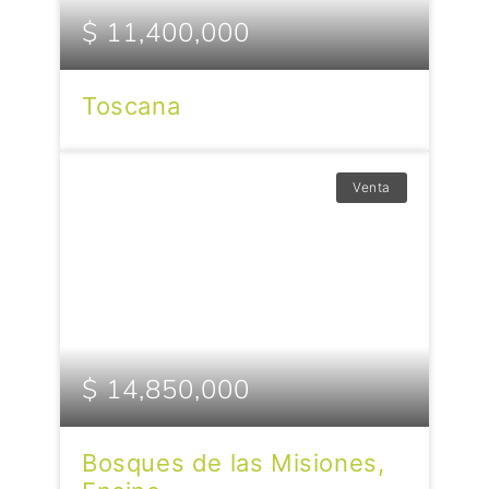
$ 11,400,000
Toscana
Venta
$ 14,850,000
Bosques de las Misiones,