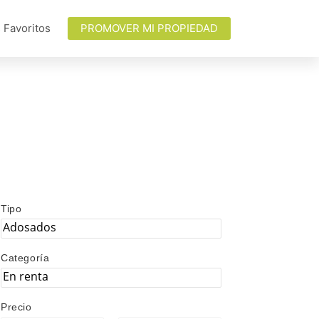
 Favoritos
PROMOVER MI PROPIEDAD
Tipo
Categoría
Precio