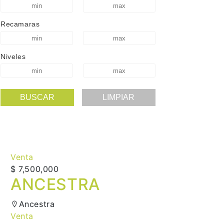
Recamaras
Niveles
Venta
$ 7,500,000
ANCESTRA
Ancestra
Venta