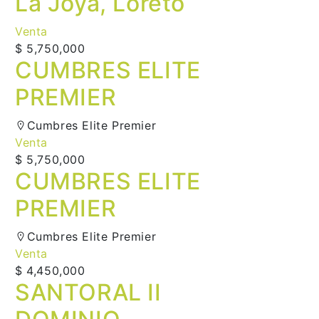
La Joya, Loreto
Venta
$ 5,750,000
CUMBRES ELITE
PREMIER
Cumbres Elite Premier
Venta
$ 5,750,000
CUMBRES ELITE
PREMIER
Cumbres Elite Premier
Venta
$ 4,450,000
SANTORAL II