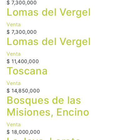
$ 7,300,000
Lomas del Vergel
Venta
$ 7,300,000
Lomas del Vergel
Venta
$ 11,400,000
Toscana
Venta
$ 14,850,000
Bosques de las
Misiones, Encino
Venta
$ 18,000,000