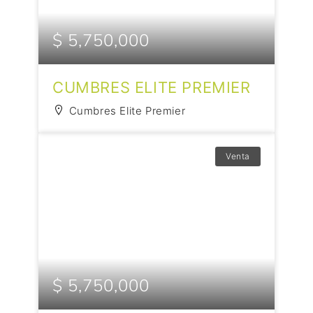
$ 5,750,000
CUMBRES ELITE PREMIER
Cumbres Elite Premier
Venta
$ 5,750,000