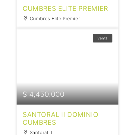
CUMBRES ELITE PREMIER
Cumbres Elite Premier
Venta
$ 4,450,000
SANTORAL II DOMINIO
CUMBRES
Santoral II