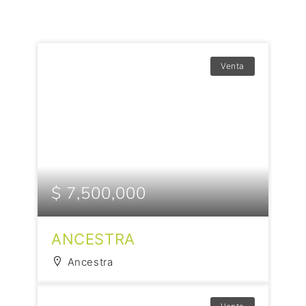
Venta
$ 7,500,000
ANCESTRA
Ancestra