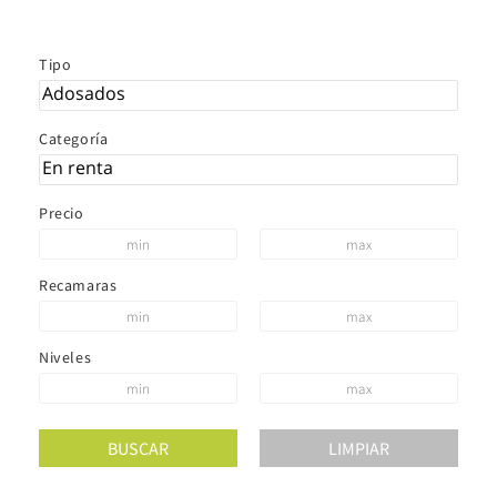
Tipo
Categoría
Precio
Recamaras
Niveles