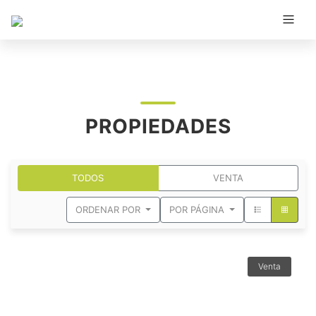
PROPIEDADES
TODOS
VENTA
ORDENAR POR
POR PÁGINA
Venta