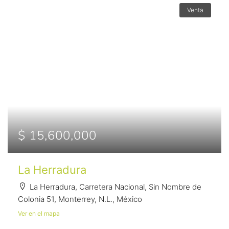
Venta
$ 15,600,000
La Herradura
La Herradura, Carretera Nacional, Sin Nombre de
Colonia 51, Monterrey, N.L., México
Ver en el mapa