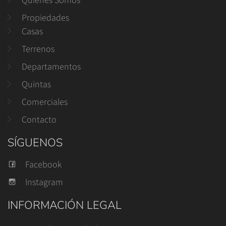
Propiedades
Casas
Terrenos
Departamentos
Quintas
Comerciales
Contacto
SÍGUENOS
Facebook
Instagram
INFORMACIÓN LEGAL