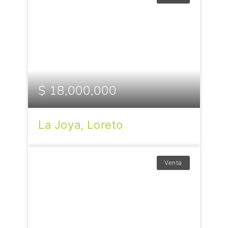
$ 18,000,000
La Joya, Loreto
Venta