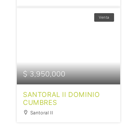
Venta
$ 3,950,000
SANTORAL II DOMINIO
CUMBRES
Santoral II