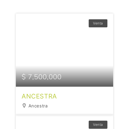
Venta
$ 7,500,000
ANCESTRA
Ancestra
Venta