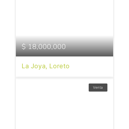
$ 18,000,000
La Joya, Loreto
Venta