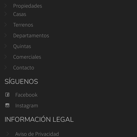
Propiedades
Casas
Terrenos
Departamentos
Quintas
Comerciales
Contacto
SÍGUENOS
Facebook
Instagram
INFORMACIÓN LEGAL
Aviso de Privacidad