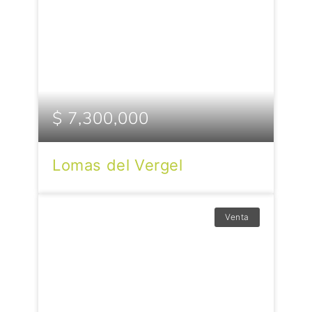
$ 7,300,000
Lomas del Vergel
Venta