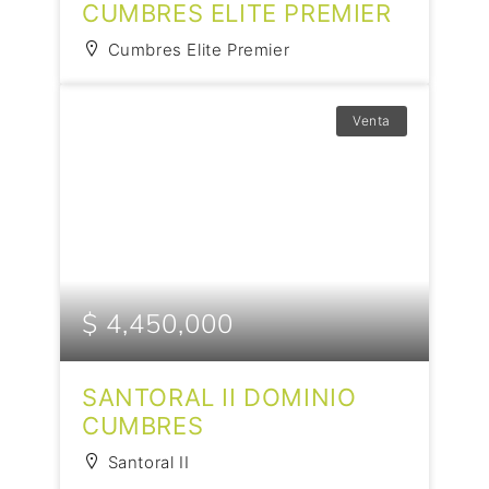
CUMBRES ELITE PREMIER
Cumbres Elite Premier
Venta
$ 4,450,000
SANTORAL II DOMINIO
CUMBRES
Santoral II