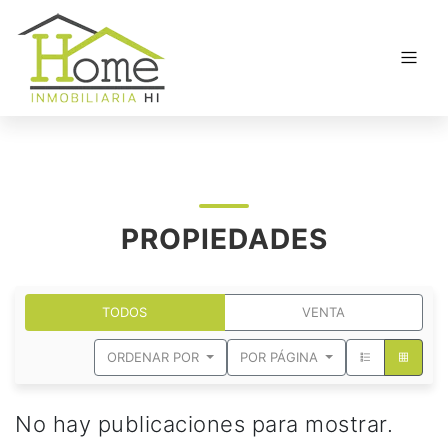
PROPIEDADES
TODOS
VENTA
ORDENAR POR
POR PÁGINA
No hay publicaciones para mostrar.