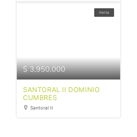
Venta
$ 3,950,000
SANTORAL II DOMINIO
CUMBRES
Santoral II