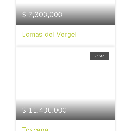
$ 7,300,000
Lomas del Vergel
Venta
$ 11,400,000
Toscana