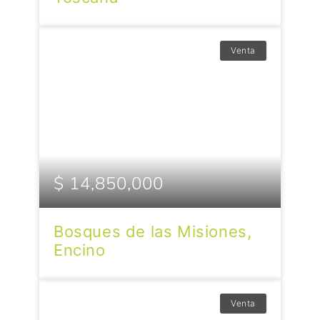
Venta
$ 14,850,000
Bosques de las Misiones,
Encino
Venta