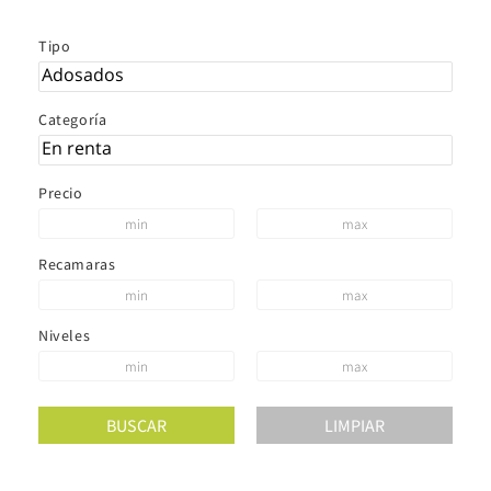
Tipo
Categoría
Precio
Recamaras
Niveles