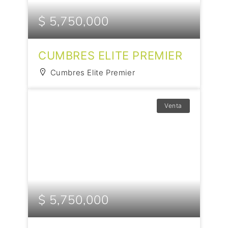
$ 5,750,000
CUMBRES ELITE PREMIER
Cumbres Elite Premier
Venta
$ 5,750,000