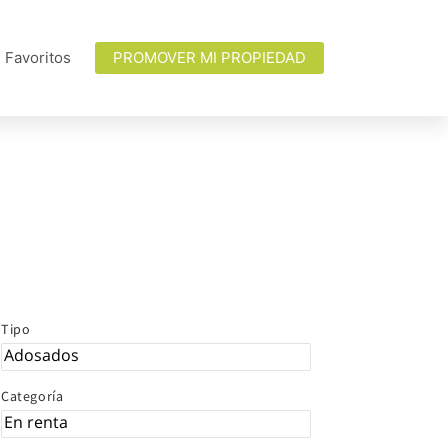
 Favoritos
PROMOVER MI PROPIEDAD
Tipo
Categoría