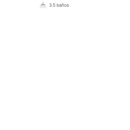
3.5 baños