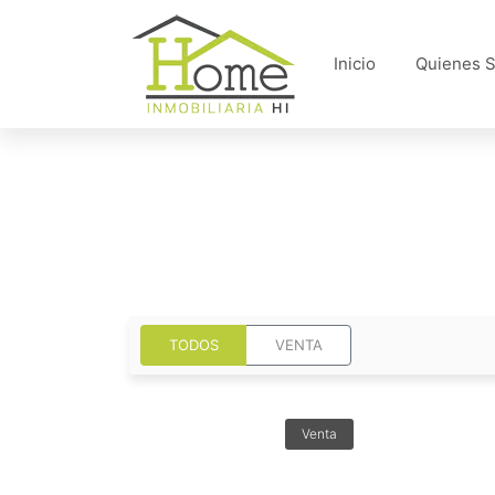
Inicio
Quienes 
TODOS
VENTA
Venta