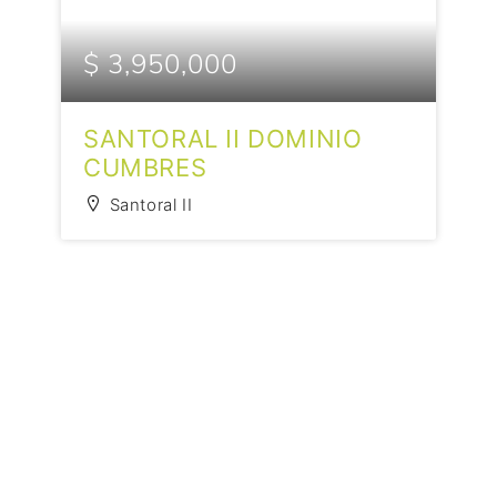
$ 3,950,000
SANTORAL II DOMINIO
CUMBRES
Santoral II