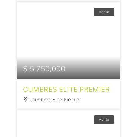
Venta
$ 5,750,000
CUMBRES ELITE PREMIER
Cumbres Elite Premier
Venta