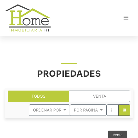
PROPIEDADES
TODOS
VENTA
ORDENAR POR
POR PÁGINA
Venta