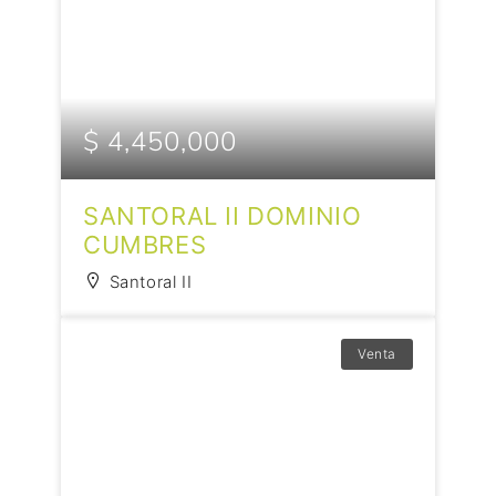
$ 4,450,000
SANTORAL II DOMINIO
CUMBRES
Santoral II
Venta