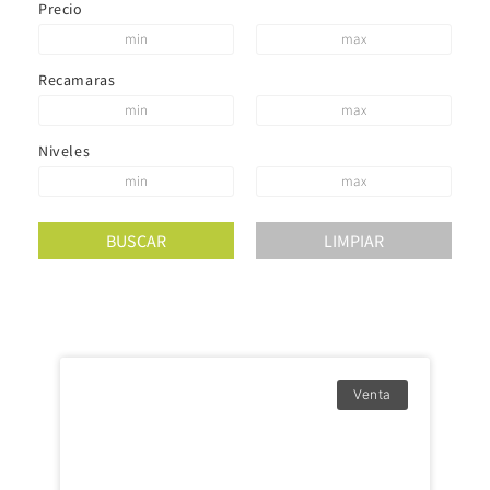
Precio
Recamaras
Niveles
Venta