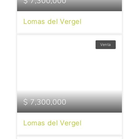
$ 7,300,000
Lomas del Vergel
Venta
$ 7,300,000
Lomas del Vergel