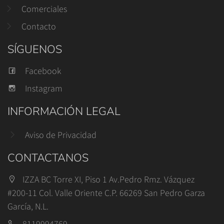
Comerciales
Contacto
SÍGUENOS
Facebook
Instagram
INFORMACIÓN LEGAL
Aviso de Privacidad
CONTACTANOS
IZZA BC Torre XI, Piso 1 Av.Pedro Rmz. Vázquez
#200-11 Col. Valle Oriente C.P. 66269 San Pedro Garza
García, N.L.
8119994769