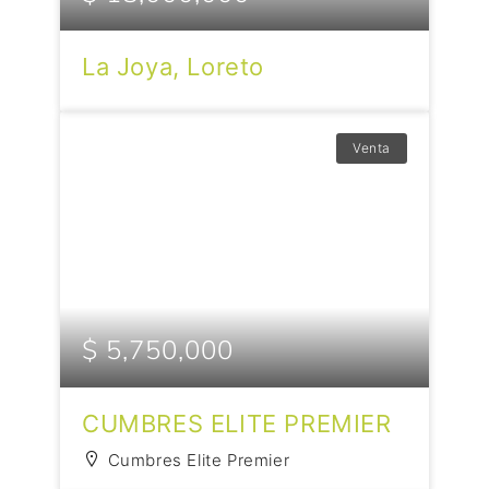
La Joya, Loreto
Venta
$ 5,750,000
CUMBRES ELITE PREMIER
Cumbres Elite Premier