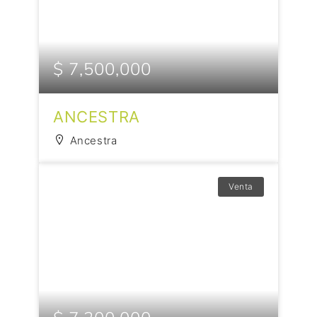
$ 7,500,000
ANCESTRA
Ancestra
Venta