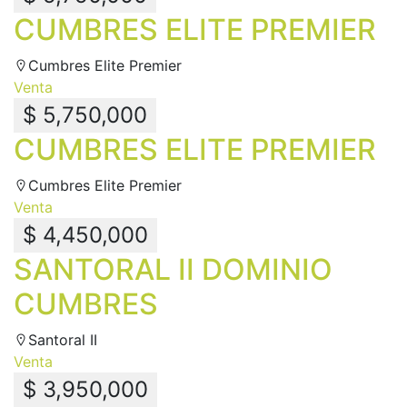
CUMBRES ELITE PREMIER
Cumbres Elite Premier
Venta
$ 5,750,000
CUMBRES ELITE PREMIER
Cumbres Elite Premier
Venta
$ 4,450,000
SANTORAL II DOMINIO
CUMBRES
Santoral II
Venta
$ 3,950,000