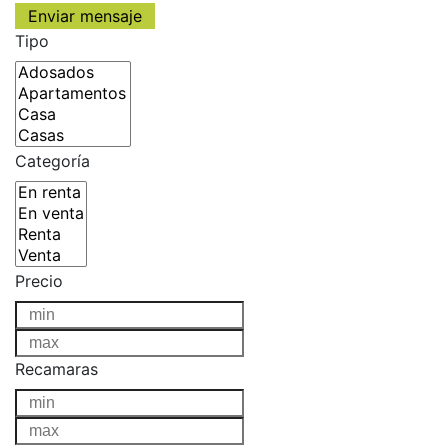
Tipo
Categoría
Precio
Recamaras