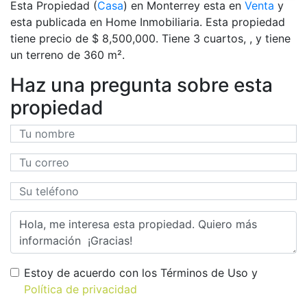
Esta Propiedad (
Casa
) en Monterrey esta en
Venta
y
esta publicada en Home Inmobiliaria. Esta propiedad
tiene precio de $ 8,500,000. Tiene 3 сuartos, , y tiene
un terreno de 360 m².
Haz una pregunta sobre esta
propiedad
Estoy de acuerdo con los Términos de Uso y
Política de privacidad