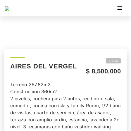
VENTA
AIRES DEL VERGEL
$ 8,500,000
Terreno 267.82m2
Construcción 360m2
2 niveles, cochera para 2 autos, recibidro, sala,
comedor, cocina con isla y family Room, 1/2 baño
de visitas, cuarto de servicio, área de asador,
terraza con amplio jardín, estancia, lavandería 2o
nivel, 3 recamaras con baño vestidor walking