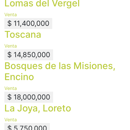
Lomas del Vergel
Venta
$ 11,400,000
Toscana
Venta
$ 14,850,000
Bosques de las Misiones,
Encino
Venta
$ 18,000,000
La Joya, Loreto
Venta
$ 5,750,000