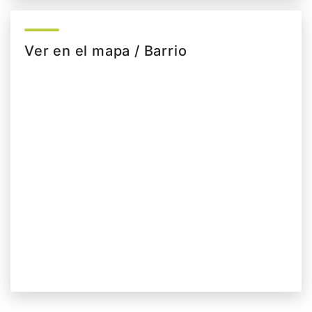
Ver en el mapa / Barrio