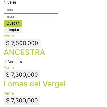
Niveles
Venta
$ 7,500,000
ANCESTRA
Ancestra
Venta
$ 7,300,000
Lomas del Vergel
Venta
$ 7,300,000