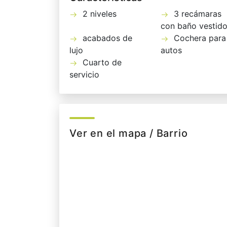
2 niveles
3 recámaras
con baño vestido
acabados de
Cochera para
lujo
autos
Cuarto de
servicio
Ver en el mapa / Barrio