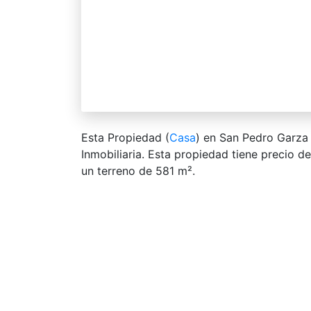
Esta Propiedad (
Casa
) en San Pedro Garza
Inmobiliaria. Esta propiedad tiene precio d
un terreno de 581 m².