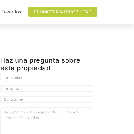
 Favoritos
PROMOVER MI PROPIEDAD
Haz una pregunta sobre
esta propiedad