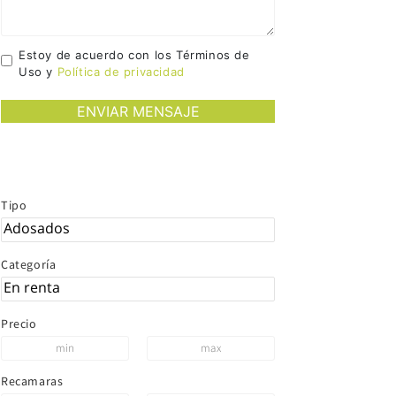
Estoy de acuerdo con los Términos de
Uso y
Política de privacidad
Tipo
Categoría
Precio
Recamaras