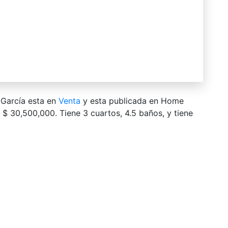
 García esta en
Venta
y esta publicada en Home
e $ 30,500,000. Tiene 3 сuartos, 4.5 baños, y tiene