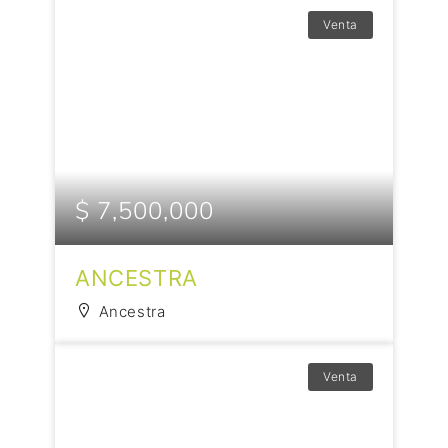
Venta
$ 7,500,000
ANCESTRA
Ancestra
Venta