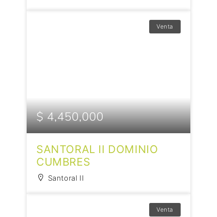
Venta
$ 4,450,000
SANTORAL II DOMINIO
CUMBRES
Santoral II
Venta