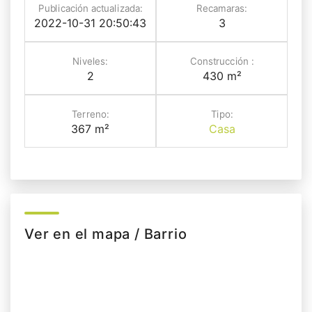
Publicación actualizada:
Recamaras:
2022-10-31 20:50:43
3
Niveles:
Construcción :
2
430 m²
Terreno:
Tipo:
367 m²
Casa
Ver en el mapa / Barrio