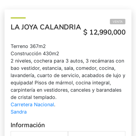
VENTA
LA JOYA CALANDRIA
$ 12,990,000
Terreno 367m2
Construcción 430m2
2 niveles, cochera para 3 autos, 3 recámaras con
bao vestidor, estancia, sala, comedor, cocina,
lavandería, cuarto de servicio, acabados de lujo y
equipada! Pisos de mármol, cocina integral,
carpintería en vestidores, canceles y barandales
de cristal templado.
Carretera Nacional
.
Sandra
Información