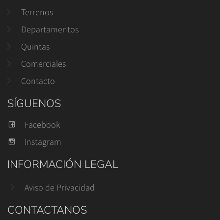
Terrenos
Departamentos
Quintas
Comerciales
Contacto
SÍGUENOS
Facebook
Instagram
INFORMACIÓN LEGAL
Aviso de Privacidad
CONTACTANOS