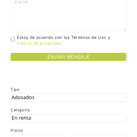
Estoy de acuerdo con los Términos de Uso y
Política de privacidad
Tipo
Categoría
Precio