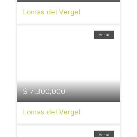
Lomas del Vergel
Venta
$ 7,300,000
Lomas del Vergel
Venta