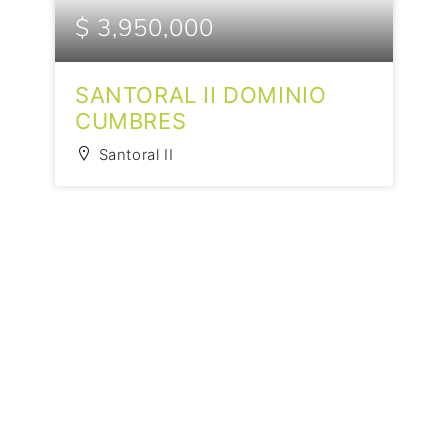
$ 3,950,000
SANTORAL II DOMINIO
CUMBRES
Santoral II