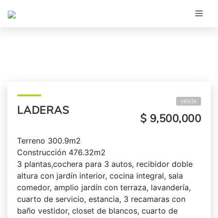
VENTA
LADERAS
$ 9,500,000
Terreno 300.9m2
Construcción 476.32m2
3 plantas,cochera para 3 autos, recibidor doble
altura con jardín interior, cocina integral, sala
comedor, amplio jardín con terraza, lavandería,
cuarto de servicio, estancia, 3 recamaras con
baño vestidor, closet de blancos, cuarto de