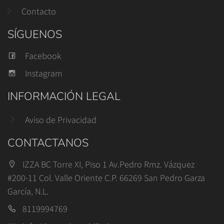
Contacto
SÍGUENOS
Facebook
Instagram
INFORMACIÓN LEGAL
Aviso de Privacidad
CONTACTANOS
IZZA BC Torre XI, Piso 1 Av.Pedro Rmz. Vázquez
#200-11 Col. Valle Oriente C.P. 66269 San Pedro Garza
García, N.L.
8119994769