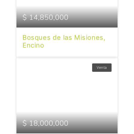
$ 14,850,000
Bosques de las Misiones,
Encino
Venta
$ 18,000,000