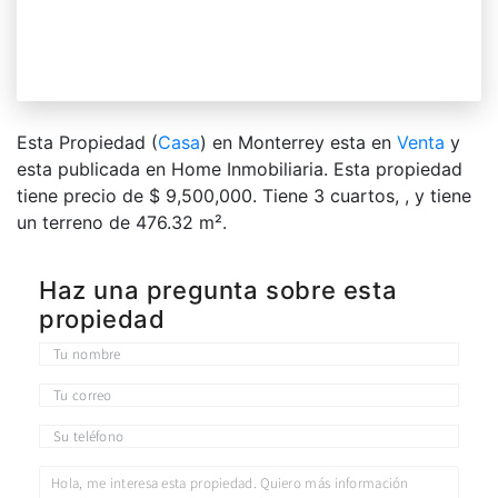
Esta Propiedad (
Casa
) en Monterrey esta en
Venta
y
esta publicada en Home Inmobiliaria. Esta propiedad
tiene precio de $ 9,500,000. Tiene 3 сuartos, , y tiene
un terreno de 476.32 m².
Haz una pregunta sobre esta
propiedad