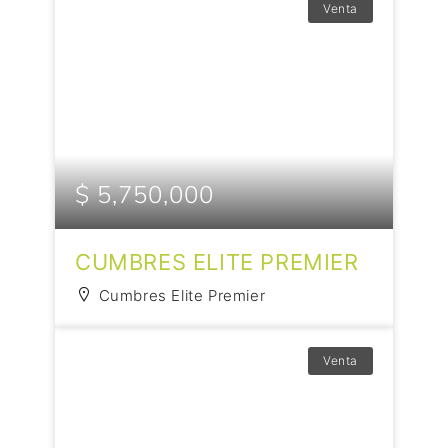
Venta
$ 5,750,000
CUMBRES ELITE PREMIER
Cumbres Elite Premier
Venta