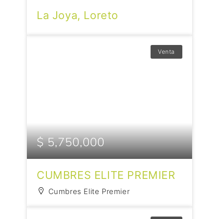
La Joya, Loreto
Venta
$ 5,750,000
CUMBRES ELITE PREMIER
Cumbres Elite Premier