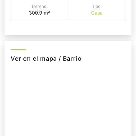
Terreno:
Tipo:
300.9 m²
Casa
Ver en el mapa / Barrio