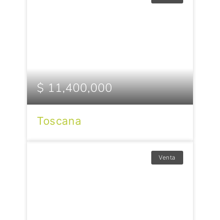
$ 11,400,000
Toscana
Venta