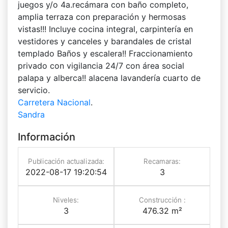
juegos y/o 4a.recámara con baño completo,
amplia terraza con preparación y hermosas
vistas!!! Incluye cocina integral, carpintería en
vestidores y canceles y barandales de cristal
templado Baños y escalera!! Fraccionamiento
privado con vigilancia 24/7 con área social
palapa y alberca!! alacena lavandería cuarto de
servicio.
Carretera Nacional
.
Sandra
Información
Publicación actualizada:
Recamaras:
2022-08-17 19:20:54
3
Niveles:
Construcción :
3
476.32 m²