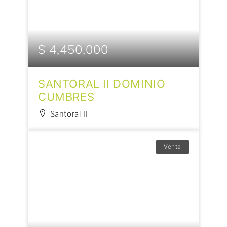
$ 4,450,000
SANTORAL II DOMINIO
CUMBRES
Santoral II
Venta