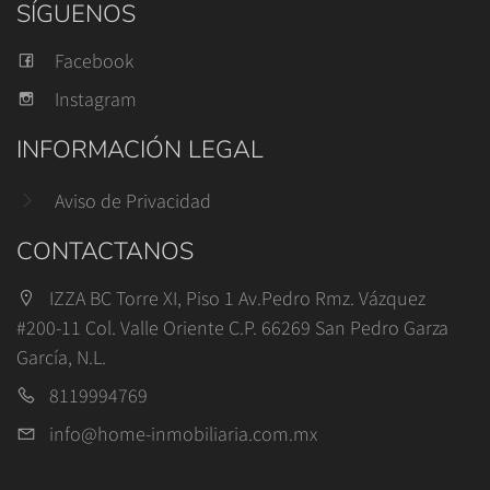
SÍGUENOS
Facebook
Instagram
INFORMACIÓN LEGAL
Aviso de Privacidad
CONTACTANOS
IZZA BC Torre XI, Piso 1 Av.Pedro Rmz. Vázquez
#200-11 Col. Valle Oriente C.P. 66269 San Pedro Garza
García, N.L.
8119994769
info@home-inmobiliaria.com.mx