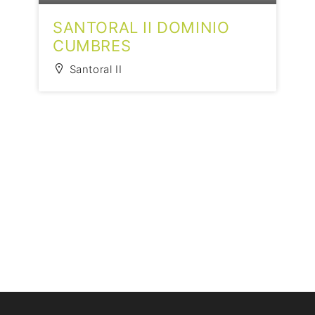
SANTORAL II DOMINIO
CUMBRES
Santoral II