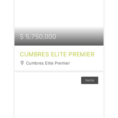
$ 5,750,000
CUMBRES ELITE PREMIER
Cumbres Elite Premier
Venta