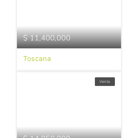
$ 11,400,000
Toscana
Venta