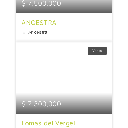
$ 7,500,000
ANCESTRA
Ancestra
Venta
$ 7,300,000
Lomas del Vergel