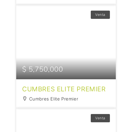
Venta
$ 5,750,000
CUMBRES ELITE PREMIER
Cumbres Elite Premier
Venta