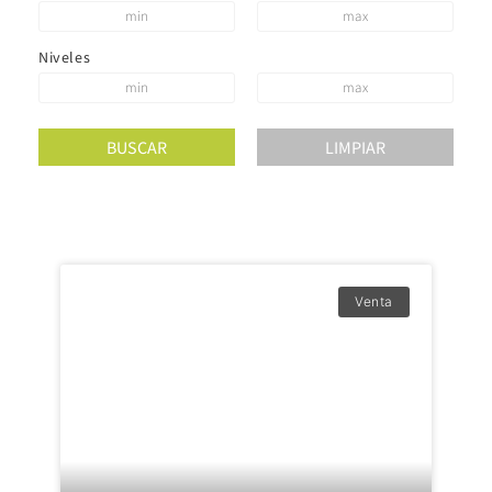
Niveles
Venta