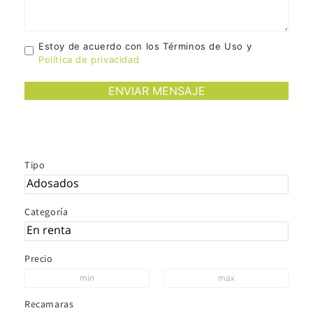
Estoy de acuerdo con los Términos de Uso y
Política de privacidad
Tipo
Categoría
Precio
Recamaras