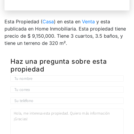
Esta Propiedad (
Casa
) en esta en
Venta
y esta
publicada en Home Inmobiliaria. Esta propiedad tiene
precio de $ 9,150,000. Tiene 3 сuartos, 3.5 baños, y
tiene un terreno de 320 m².
Haz una pregunta sobre esta
propiedad