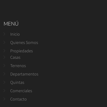
MENÚ
Inicio
Quienes Somos
Propiedades
Casas
Terrenos
Departamentos
Quintas
Comerciales
Contacto