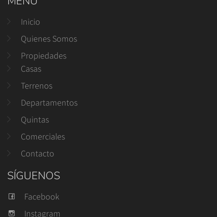
MENÚ
Inicio
Quienes Somos
Propiedades
Casas
Terrenos
Departamentos
Quintas
Comerciales
Contacto
SÍGUENOS
Facebook
Instagram