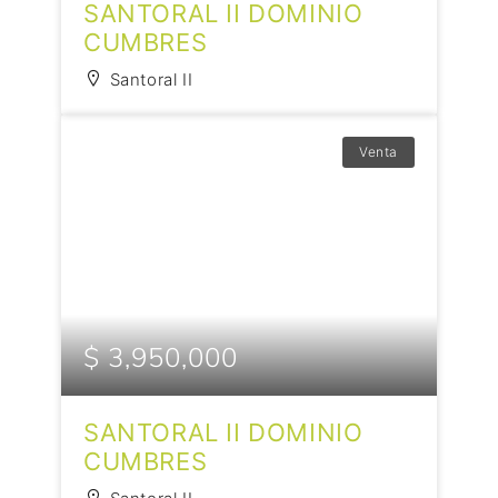
SANTORAL II DOMINIO
CUMBRES
Santoral II
Venta
$ 3,950,000
SANTORAL II DOMINIO
CUMBRES