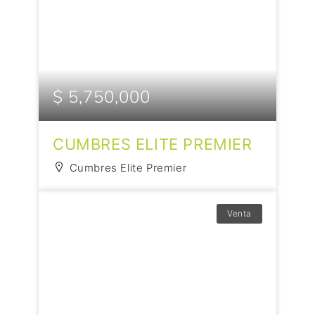
$ 5,750,000
CUMBRES ELITE PREMIER
Cumbres Elite Premier
Venta