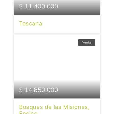
$ 11,400,000
Toscana
Venta
$ 14,850,000
Bosques de las Misiones,
Encino