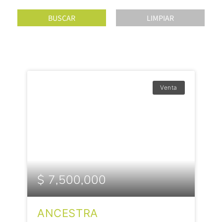
Venta
$ 7,500,000
ANCESTRA