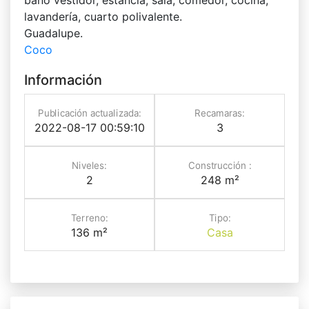
lavandería, cuarto polivalente.
Guadalupe.
Coco
Información
Publicación actualizada:
Recamaras:
2022-08-17 00:59:10
3
Niveles:
Construcción :
2
248 m²
Terreno:
Tipo:
136 m²
Casa