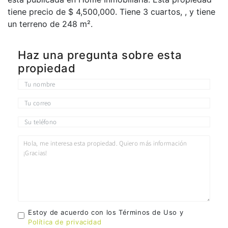
tiene precio de $ 4,500,000. Tiene 3 сuartos, , y tiene
un terreno de 248 m².
Haz una pregunta sobre esta
propiedad
Estoy de acuerdo con los Términos de Uso y
Política de privacidad