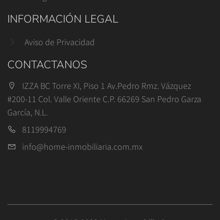
INFORMACIÓN LEGAL
Aviso de Privacidad
CONTACTANOS
IZZA BC Torre XI, Piso 1 Av.Pedro Rmz. Vázquez
#200-11 Col. Valle Oriente C.P. 66269 San Pedro Garza
García, N.L.
8119994769
info@home-inmobiliaria.com.mx