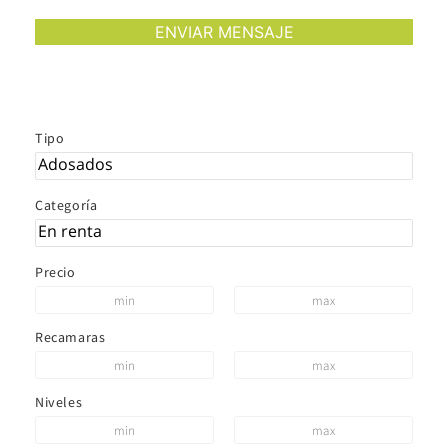
Tipo
Categoría
Precio
Recamaras
Niveles