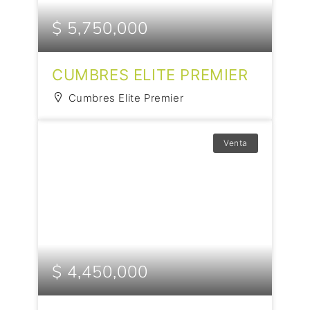
$ 5,750,000
CUMBRES ELITE PREMIER
Cumbres Elite Premier
Venta
$ 4,450,000