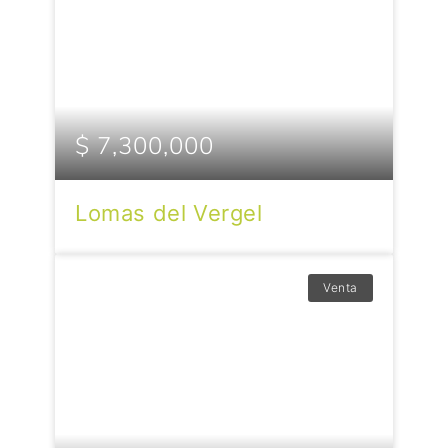
$ 7,300,000
Lomas del Vergel
Venta