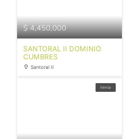
$ 4,450,000
SANTORAL II DOMINIO
CUMBRES
Santoral II
Venta