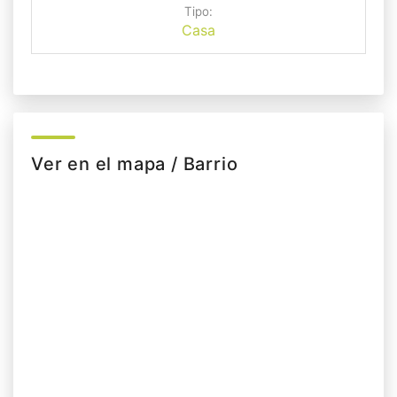
Tipo:
Casa
Ver en el mapa / Barrio