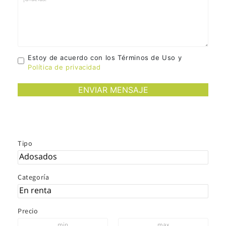
Estoy de acuerdo con los Términos de Uso y
Política de privacidad
Tipo
Categoría
Precio