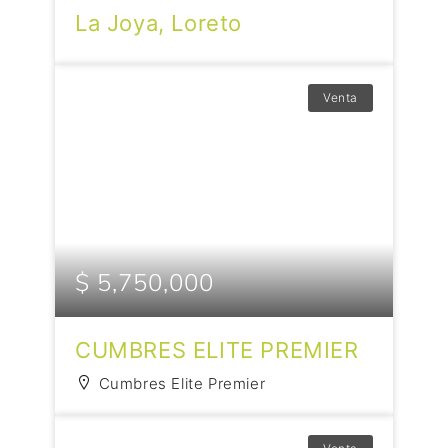
La Joya, Loreto
Venta
$ 5,750,000
CUMBRES ELITE PREMIER
Cumbres Elite Premier