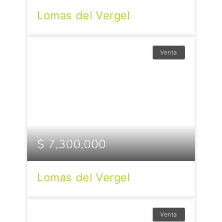
Lomas del Vergel
Venta
$ 7,300,000
Lomas del Vergel
Venta