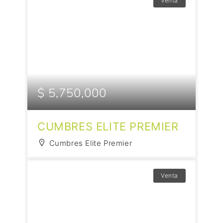
Venta
$ 5,750,000
CUMBRES ELITE PREMIER
Cumbres Elite Premier
Venta