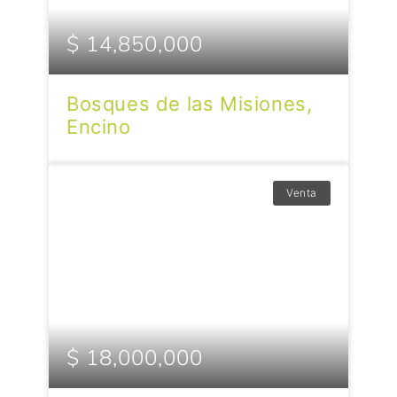
$ 14,850,000
Bosques de las Misiones,
Encino
Venta
$ 18,000,000