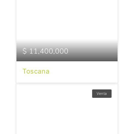
$ 11,400,000
Toscana
Venta