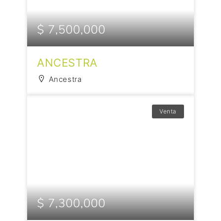
$ 7,500,000
ANCESTRA
Ancestra
Venta
$ 7,300,000