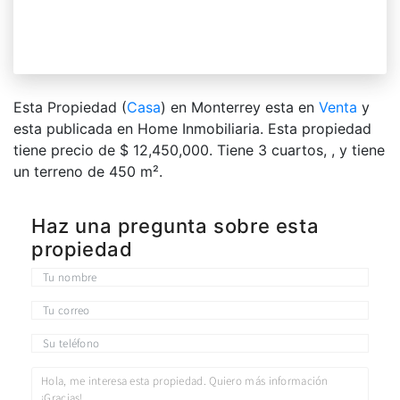
Esta Propiedad (
Casa
) en Monterrey esta en
Venta
y
esta publicada en Home Inmobiliaria. Esta propiedad
tiene precio de $ 12,450,000. Tiene 3 сuartos, , y tiene
un terreno de 450 m².
Haz una pregunta sobre esta
propiedad