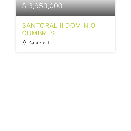
$ 3,950,000
SANTORAL II DOMINIO
CUMBRES
Santoral II