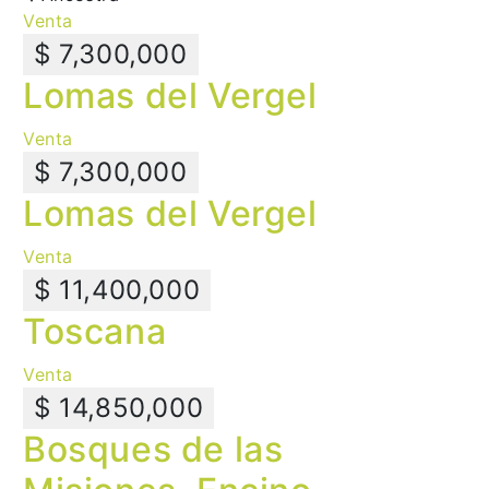
Venta
$ 7,300,000
Lomas del Vergel
Venta
$ 7,300,000
Lomas del Vergel
Venta
$ 11,400,000
Toscana
Venta
$ 14,850,000
Bosques de las