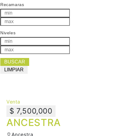
Recamaras
Niveles
Venta
$ 7,500,000
ANCESTRA
Ancestra