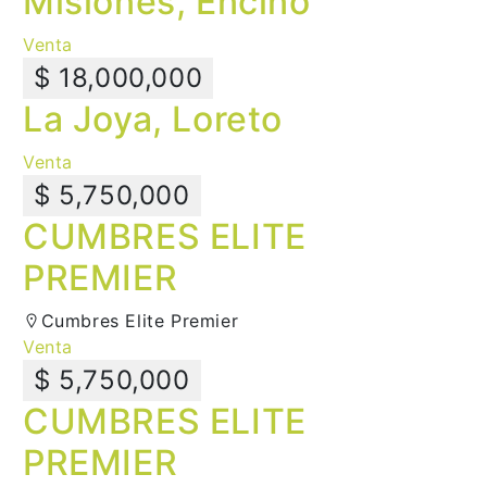
Misiones, Encino
Venta
$ 18,000,000
La Joya, Loreto
Venta
$ 5,750,000
CUMBRES ELITE
PREMIER
Cumbres Elite Premier
Venta
$ 5,750,000
CUMBRES ELITE
PREMIER