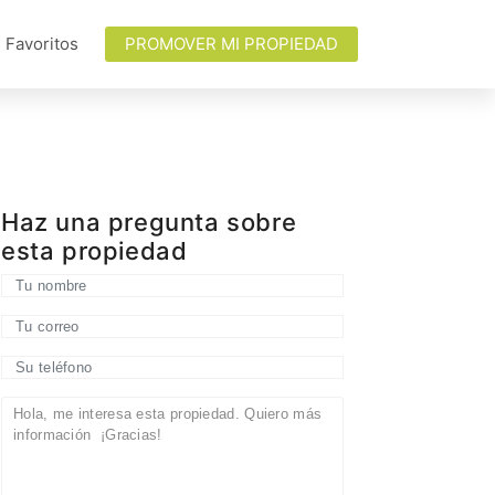
 Favoritos
PROMOVER MI PROPIEDAD
Haz una pregunta sobre
esta propiedad