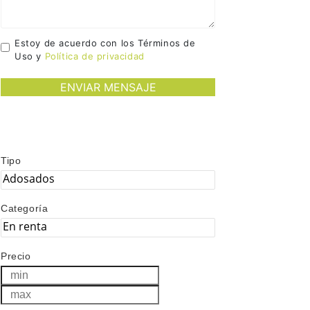
Estoy de acuerdo con los Términos de
Uso y
Política de privacidad
Tipo
Categoría
Precio