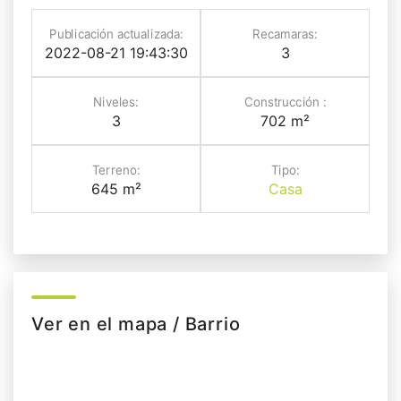
Publicación actualizada:
Recamaras:
2022-08-21 19:43:30
3
Niveles:
Construcción :
3
702 m²
Terreno:
Tipo:
645 m²
Casa
Ver en el mapa / Barrio