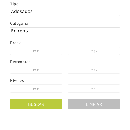
Tipo
Categoría
Precio
Recamaras
Niveles