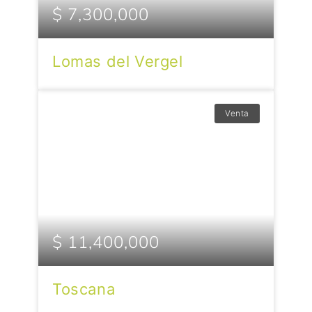
$ 7,300,000
Lomas del Vergel
Venta
$ 11,400,000
Toscana