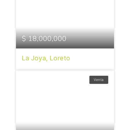
$ 18,000,000
La Joya, Loreto
Venta