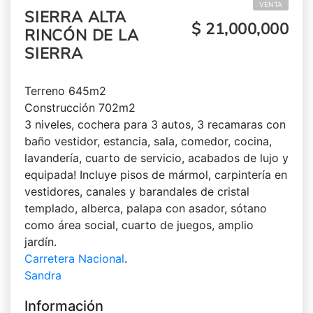
VENTA
SIERRA ALTA
$ 21,000,000
RINCÓN DE LA
SIERRA
Terreno 645m2
Construcción 702m2
3 niveles, cochera para 3 autos, 3 recamaras con
baño vestidor, estancia, sala, comedor, cocina,
lavandería, cuarto de servicio, acabados de lujo y
equipada! Incluye pisos de mármol, carpintería en
vestidores, canales y barandales de cristal
templado, alberca, palapa con asador, sótano
como área social, cuarto de juegos, amplio
jardín.
Carretera Nacional
.
Sandra
Información