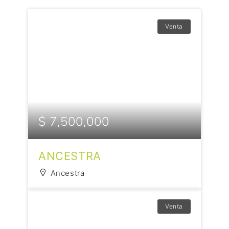
Venta
$ 7,500,000
ANCESTRA
Ancestra
Venta