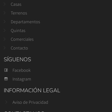
Casas
Terrenos
Departamentos
Quintas
Comerciales
Contacto
SÍGUENOS
Facebook
Instagram
INFORMACIÓN LEGAL
Aviso de Privacidad