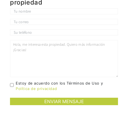
propiedad
Estoy de acuerdo con los Términos de Uso y
Política de privacidad