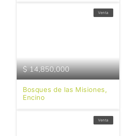
Venta
$ 14,850,000
Bosques de las Misiones,
Encino
Venta