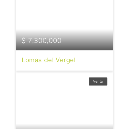
$ 7,300,000
Lomas del Vergel
Venta