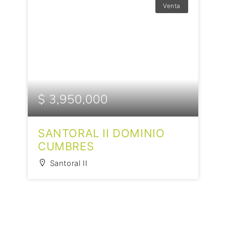
Venta
$ 3,950,000
SANTORAL II DOMINIO
CUMBRES
Santoral II