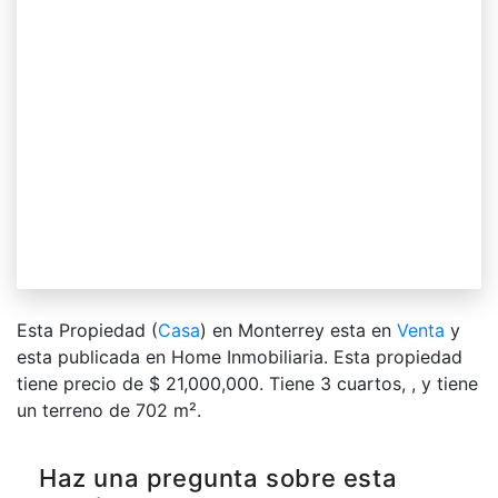
Esta Propiedad (
Casa
) en Monterrey esta en
Venta
y
esta publicada en Home Inmobiliaria. Esta propiedad
tiene precio de $ 21,000,000. Tiene 3 сuartos, , y tiene
un terreno de 702 m².
Haz una pregunta sobre esta