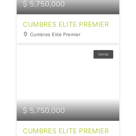
$ 5,750,000
CUMBRES ELITE PREMIER
Cumbres Elite Premier
Venta
$ 5,750,000
CUMBRES ELITE PREMIER