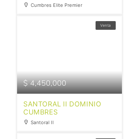
Cumbres Elite Premier
Venta
$ 4,450,000
SANTORAL II DOMINIO
CUMBRES
Santoral II