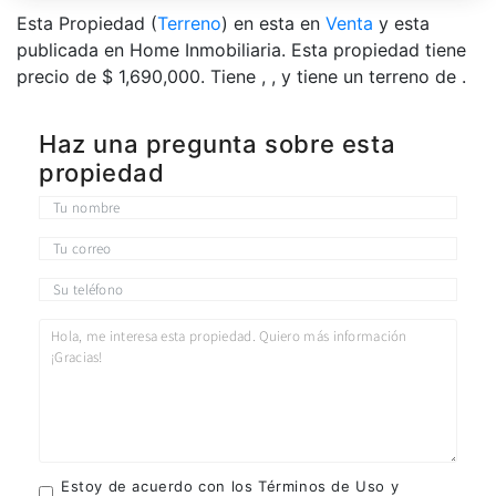
Esta Propiedad (
Terreno
) en esta en
Venta
y esta
publicada en Home Inmobiliaria. Esta propiedad tiene
precio de $ 1,690,000. Tiene , , y tiene un terreno de .
Haz una pregunta sobre esta
propiedad
Estoy de acuerdo con los Términos de Uso y