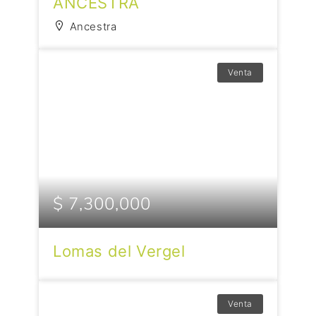
ANCESTRA
Ancestra
Venta
$ 7,300,000
Lomas del Vergel
Venta