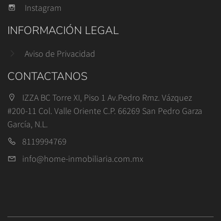
Instagram
INFORMACIÓN LEGAL
Aviso de Privacidad
CONTACTANOS
IZZA BC Torre XI, Piso 1 Av.Pedro Rmz. Vázquez
#200-11 Col. Valle Oriente C.P. 66269 San Pedro Garza
García, N.L.
8119994769
info@home-inmobiliaria.com.mx