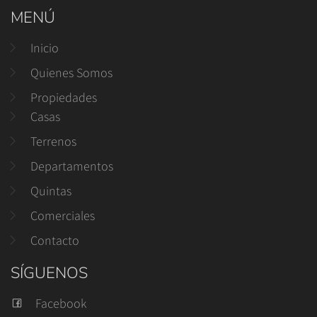
MENÚ
Inicio
Quienes Somos
Propiedades
Casas
Terrenos
Departamentos
Quintas
Comerciales
Contacto
SÍGUENOS
Facebook