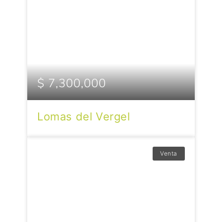
$ 7,300,000
Lomas del Vergel
Venta