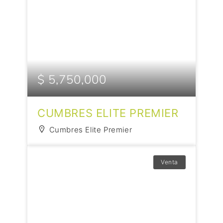
$ 5,750,000
CUMBRES ELITE PREMIER
Cumbres Elite Premier
Venta