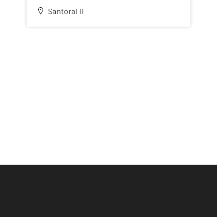
Santoral II