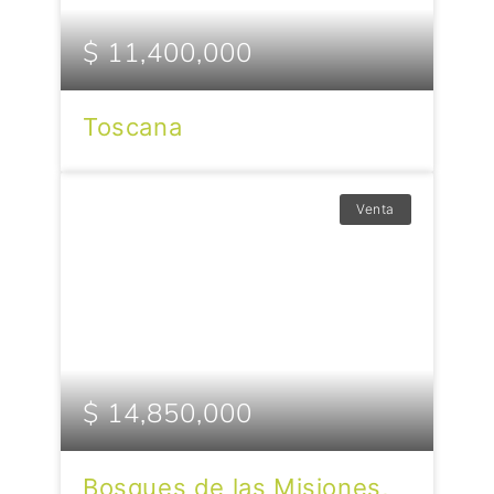
$ 11,400,000
Toscana
Venta
$ 14,850,000
Bosques de las Misiones,