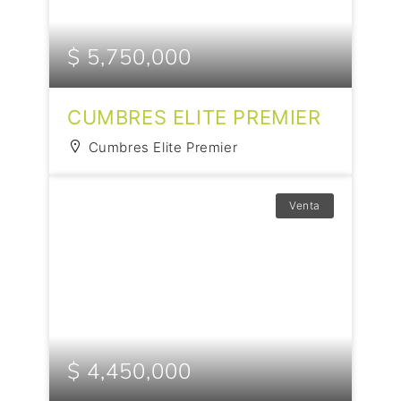
$ 5,750,000
CUMBRES ELITE PREMIER
Cumbres Elite Premier
Venta
$ 4,450,000