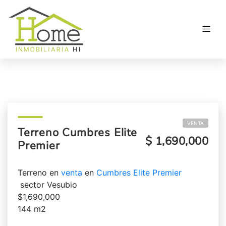
VENTA
Terreno Cumbres Elite
$ 1,690,000
Premier
Terreno en
venta
en
Cumbres Elite Premier
sector Vesubio
$1,690,000
144 m2