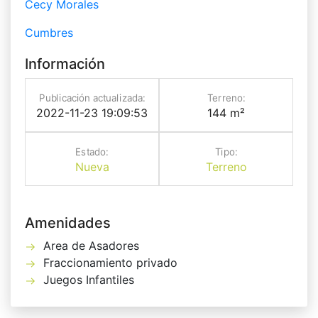
Cecy Morales
Cumbres
Información
Publicación actualizada:
Terreno:
2022-11-23 19:09:53
144 m²
Estado:
Tipo:
Nueva
Terreno
Amenidades
Area de Asadores
Fraccionamiento privado
Juegos Infantiles