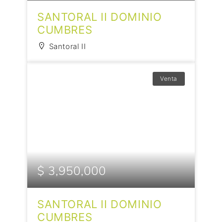
SANTORAL II DOMINIO
CUMBRES
Santoral II
Venta
$ 3,950,000
SANTORAL II DOMINIO
CUMBRES