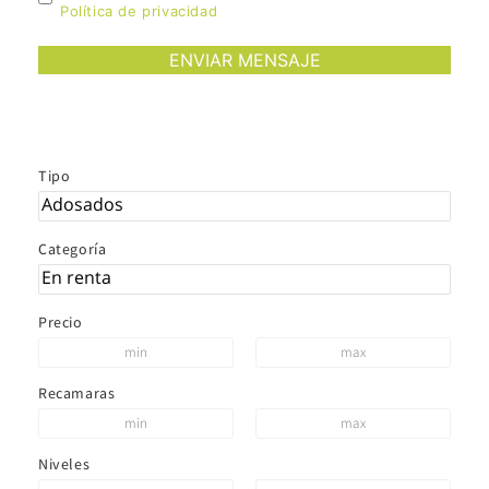
Política de privacidad
Tipo
Categoría
Precio
Recamaras
Niveles