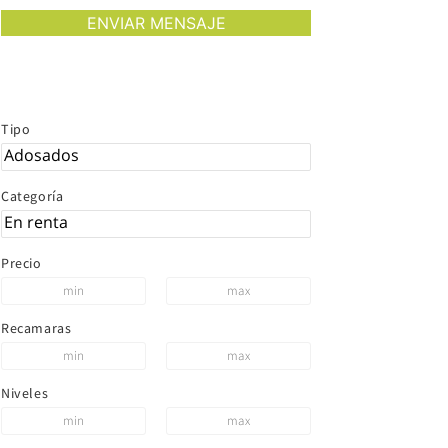
Tipo
Categoría
Precio
Recamaras
Niveles