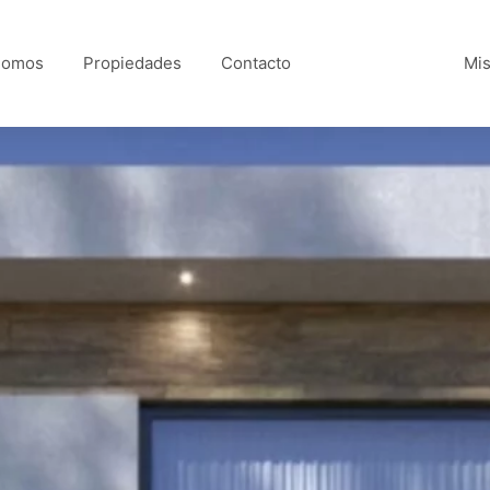
Somos
Propiedades
Contacto
Mis