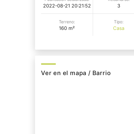
2022-08-21 20:21:52
3
Terreno:
Tipo:
160 m²
Casa
Ver en el mapa / Barrio