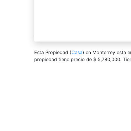
Esta Propiedad (
Casa
) en Monterrey esta 
propiedad tiene precio de $ 5,780,000. Tien