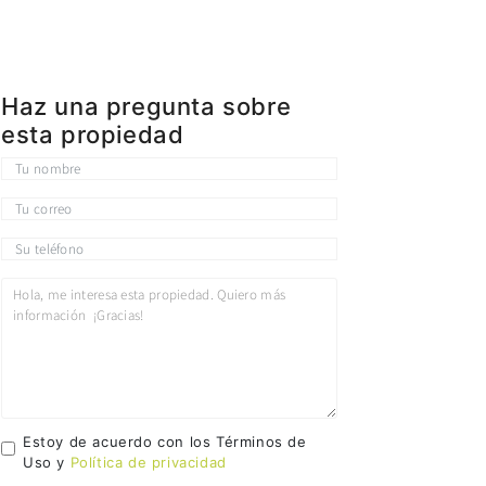
Haz una pregunta sobre
esta propiedad
Estoy de acuerdo con los Términos de
Uso y
Política de privacidad