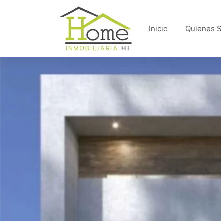
Inicio
Quienes 