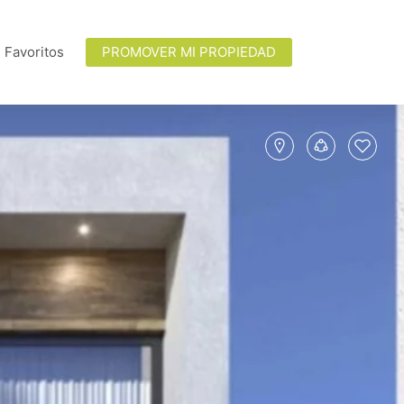
 Favoritos
PROMOVER MI PROPIEDAD