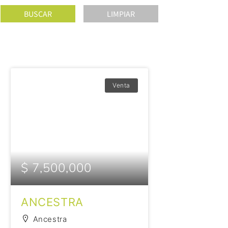
Venta
$ 7,500,000
ANCESTRA
Ancestra