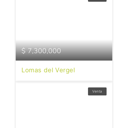
$ 7,300,000
Lomas del Vergel
Venta