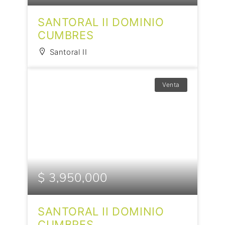
SANTORAL II DOMINIO
CUMBRES
Santoral II
Venta
$ 3,950,000
SANTORAL II DOMINIO
CUMBRES