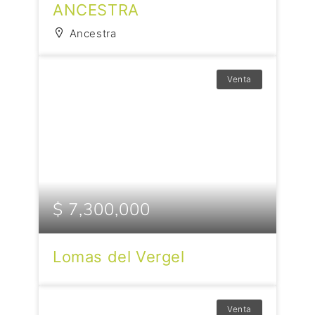
ANCESTRA
Ancestra
Venta
$ 7,300,000
Lomas del Vergel
Venta