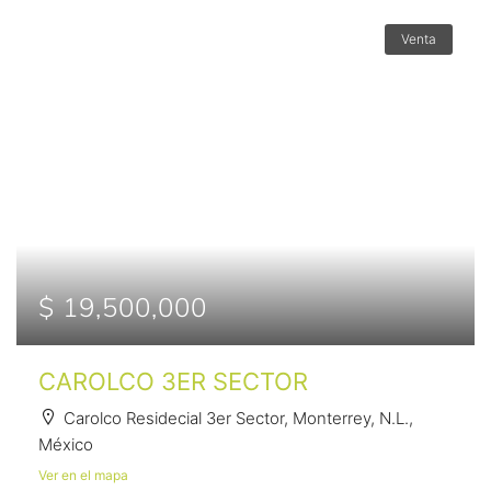
Venta
$ 19,500,000
CAROLCO 3ER SECTOR
Carolco Residecial 3er Sector, Monterrey, N.L.,
México
Ver en el mapa