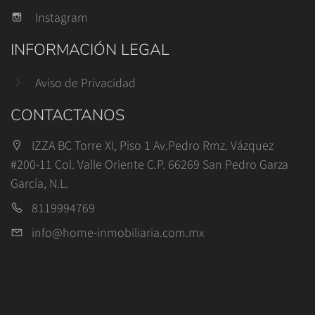
Instagram
INFORMACIÓN LEGAL
Aviso de Privacidad
CONTACTANOS
IZZA BC Torre XI, Piso 1 Av.Pedro Rmz. Vázquez
#200-11 Col. Valle Oriente C.P. 66269 San Pedro Garza
García, N.L.
8119994769
info@home-inmobiliaria.com.mx