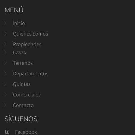
MENÚ
Inicio
Quienes Somos
Propiedades
Casas
Terrenos
Departamentos
Quintas
Comerciales
Contacto
SÍGUENOS
Facebook