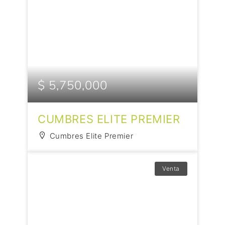
$ 5,750,000
CUMBRES ELITE PREMIER
Cumbres Elite Premier
Venta