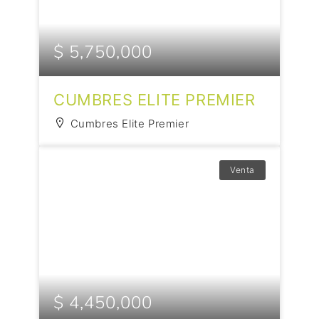
$ 5,750,000
CUMBRES ELITE PREMIER
Cumbres Elite Premier
Venta
$ 4,450,000