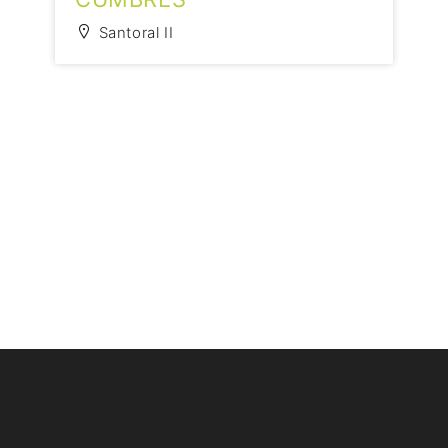
Santoral II