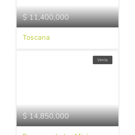
$ 11,400,000
Toscana
Venta
$ 14,850,000