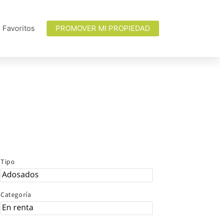
 Favoritos
PROMOVER MI PROPIEDAD
Tipo
Categoría