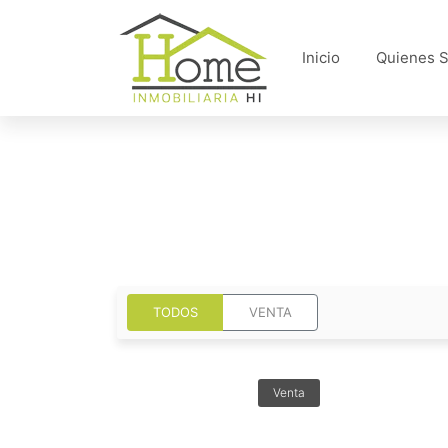
Inicio
Quienes 
TODOS
VENTA
Venta