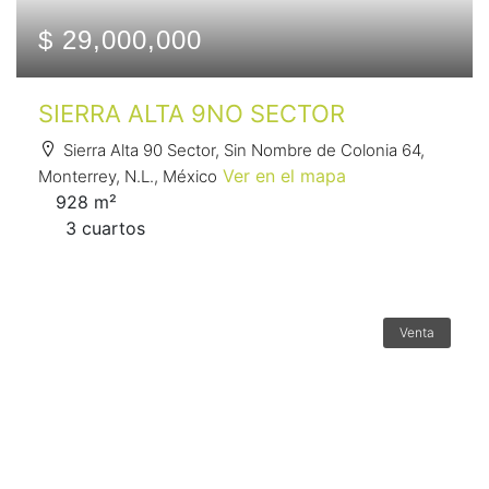
$ 29,000,000
SIERRA ALTA 9NO SECTOR
Sierra Alta 90 Sector, Sin Nombre de Colonia 64,
Ver en el mapa
Monterrey, N.L., México
928 m²
3 сuartos
Venta