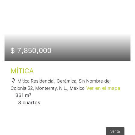
$ 7,850,000
MÍTICA
Mítica Residencial, Cerámica, Sin Nombre de
Ver en el mapa
Colonia 52, Monterrey, N.L., México
361 m²
3 сuartos
Venta