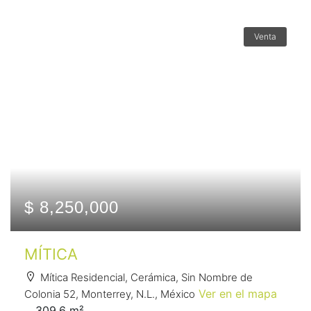
Venta
$ 8,250,000
MÍTICA
Mítica Residencial, Cerámica, Sin Nombre de
Ver en el mapa
Colonia 52, Monterrey, N.L., México
309.6 m²