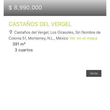
$ 8,990,000
CASTAÑOS DEL VERGEL
Castaños del Vergel, Los Girasoles, Sin Nombre de
Ver en el mapa
Colonia 51, Monterrey, N.L., México
391 m²
3 сuartos
Venta