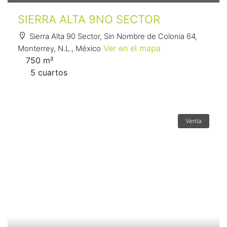
SIERRA ALTA 9NO SECTOR
Sierra Alta 90 Sector, Sin Nombre de Colonia 64,
Ver en el mapa
Monterrey, N.L., México
750 m²
5 сuartos
Venta