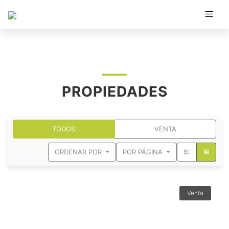
PROPIEDADES
TODOS
VENTA
ORDENAR POR
POR PÁGINA
Venta