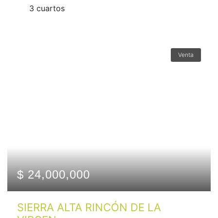
3 сuartos
Venta
$ 24,000,000
SIERRA ALTA RINCÓN DE LA