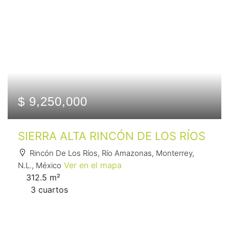
$ 9,250,000
SIERRA ALTA RINCÓN DE LOS RÍOS
Rincón De Los Ríos, Río Amazonas, Monterrey,
Ver en el mapa
N.L., México
312.5 m²
3 сuartos