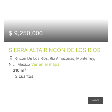
$ 9,250,000
SIERRA ALTA RINCÓN DE LOS RÍOS
Rincón De Los Ríos, Río Amazonas, Monterrey,
Ver en el mapa
N.L., México
310 m²
3 сuartos
Venta