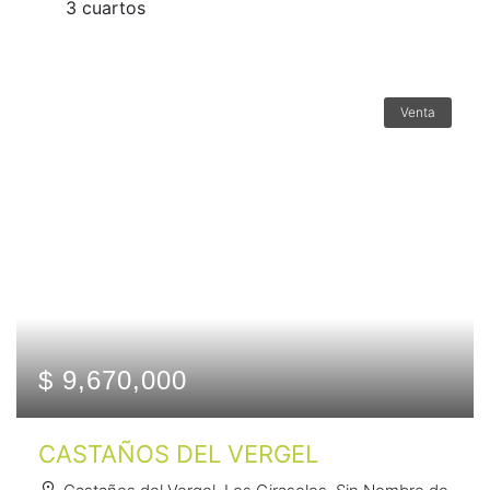
3 сuartos
Venta
$ 9,670,000
CASTAÑOS DEL VERGEL