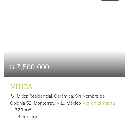
$ 7,500,000
MÍTICA
Mítica Residencial, Cerámica, Sin Nombre de
Ver en el mapa
Colonia 52, Monterrey, N.L., México
320 m²
3 сuartos