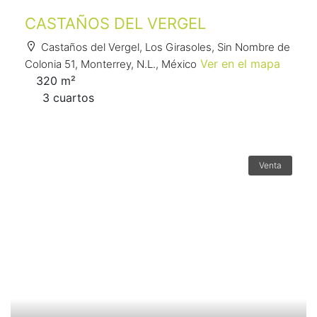
CASTAÑOS DEL VERGEL
Castaños del Vergel, Los Girasoles, Sin Nombre de
Ver en el mapa
Colonia 51, Monterrey, N.L., México
320 m²
3 сuartos
Venta