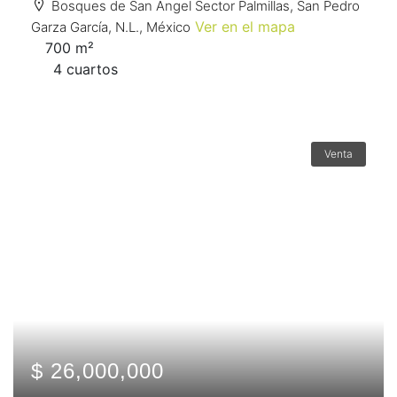
Bosques de San Angel Sector Palmillas, San Pedro
Ver en el mapa
Garza García, N.L., México
700 m²
4 сuartos
Venta
$ 26,000,000