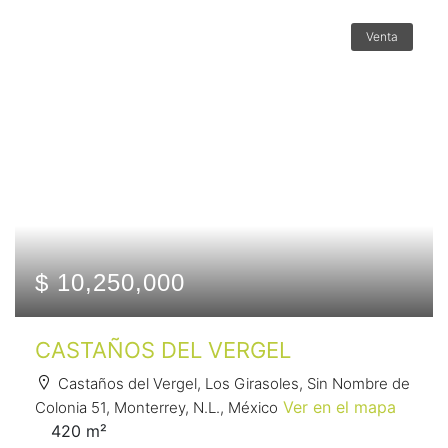
Venta
$ 10,250,000
CASTAÑOS DEL VERGEL
Castaños del Vergel, Los Girasoles, Sin Nombre de
Ver en el mapa
Colonia 51, Monterrey, N.L., México
420 m²