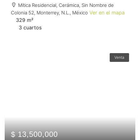
Mítica Residencial, Cerámica, Sin Nombre de
Ver en el mapa
Colonia 52, Monterrey, N.L., México
329 m²
3 сuartos
Venta
$ 13,500,000