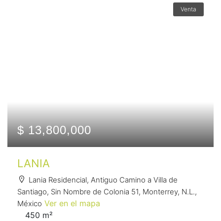
Venta
$ 13,800,000
LANIA
Lania Residencial, Antiguo Camino a Villa de
Santiago, Sin Nombre de Colonia 51, Monterrey, N.L.,
Ver en el mapa
México
450 m²