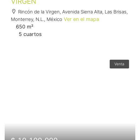
VIRGEN
Rincón de la Virgen, Avenida Sierra Alta, Las Brisas,
Ver en el mapa
Monterrey, N.L., México
650 m²
5 сuartos
Venta