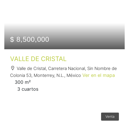
$ 8,500,000
VALLE DE CRISTAL
Valle de Cristal, Carretera Nacional, Sin Nombre de
Ver en el mapa
Colonia 53, Monterrey, N.L., México
300 m²
3 сuartos
Venta