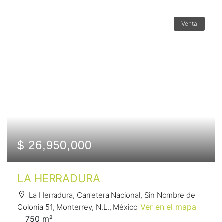
Venta
$ 26,950,000
LA HERRADURA
La Herradura, Carretera Nacional, Sin Nombre de
Ver en el mapa
Colonia 51, Monterrey, N.L., México
750 m²