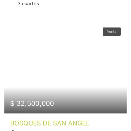
3 сuartos
Venta
$ 32,500,000
BOSQUES DE SAN ANGEL