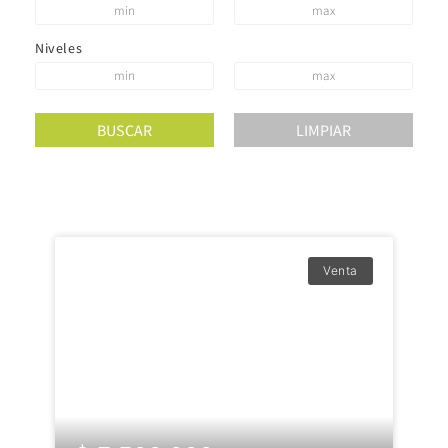
Niveles
Venta