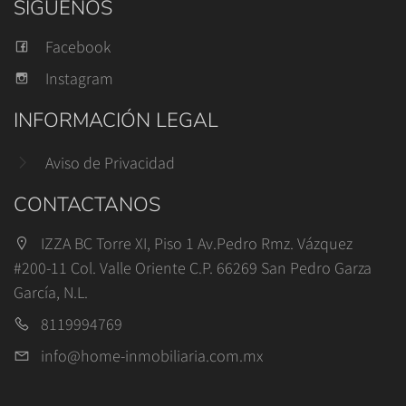
SÍGUENOS
Facebook
Instagram
INFORMACIÓN LEGAL
Aviso de Privacidad
CONTACTANOS
IZZA BC Torre XI, Piso 1 Av.Pedro Rmz. Vázquez
#200-11 Col. Valle Oriente C.P. 66269 San Pedro Garza
García, N.L.
8119994769
info@home-inmobiliaria.com.mx