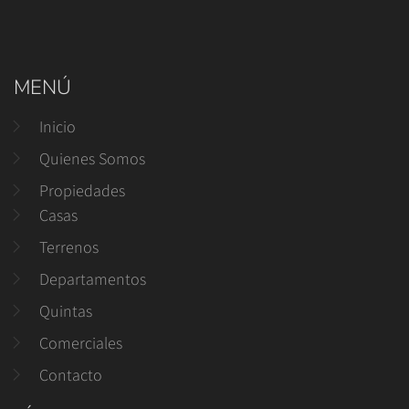
MENÚ
Inicio
Quienes Somos
Propiedades
Casas
Terrenos
Departamentos
Quintas
Comerciales
Contacto