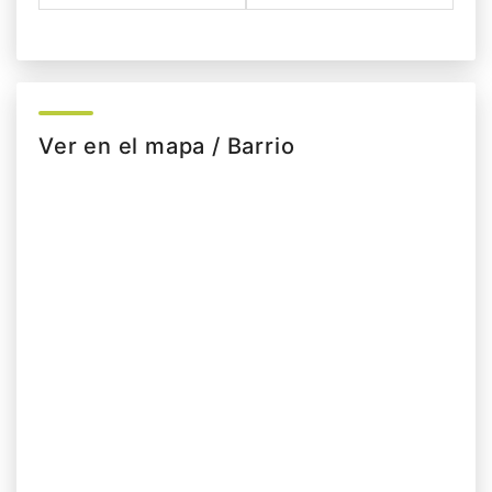
Ver en el mapa / Barrio