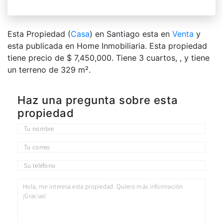
Esta Propiedad (
Casa
) en Santiago esta en
Venta
y
esta publicada en Home Inmobiliaria. Esta propiedad
tiene precio de $ 7,450,000. Tiene 3 сuartos, , y tiene
un terreno de 329 m².
Haz una pregunta sobre esta
propiedad