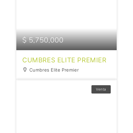
$ 5,750,000
CUMBRES ELITE PREMIER
Cumbres Elite Premier
Venta