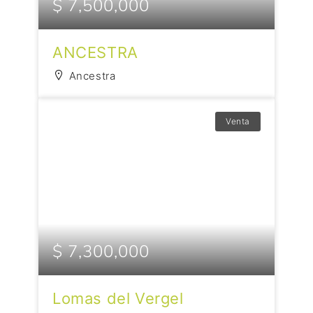
$ 7,500,000
ANCESTRA
Ancestra
Venta
$ 7,300,000
Lomas del Vergel