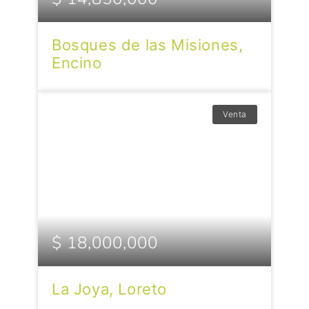
Bosques de las Misiones,
Encino
Venta
$ 18,000,000
La Joya, Loreto