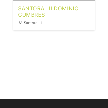
SANTORAL II DOMINIO
CUMBRES
Santoral II