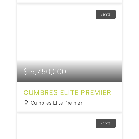
Venta
$ 5,750,000
CUMBRES ELITE PREMIER
Cumbres Elite Premier
Venta