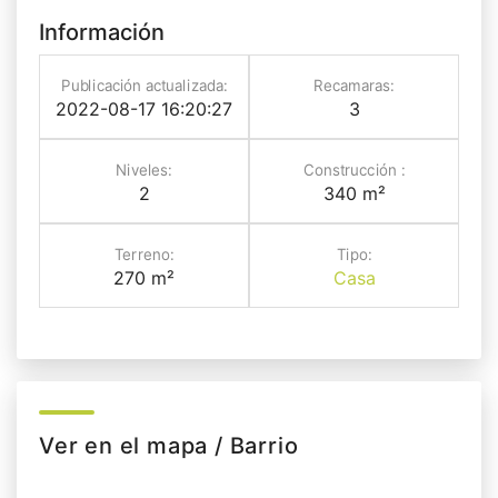
Información
Publicación actualizada:
Recamaras:
2022-08-17 16:20:27
3
Niveles:
Construcción :
2
340 m²
Terreno:
Tipo:
270 m²
Casa
Ver en el mapa / Barrio