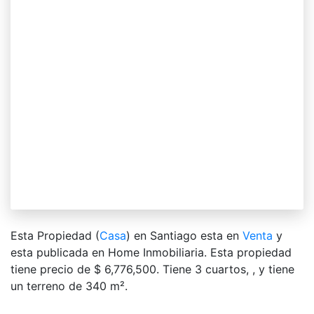
Esta Propiedad (
Casa
) en Santiago esta en
Venta
y
esta publicada en Home Inmobiliaria. Esta propiedad
tiene precio de $ 6,776,500. Tiene 3 сuartos, , y tiene
un terreno de 340 m².