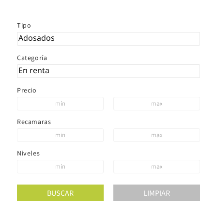
Tipo
Categoría
Precio
Recamaras
Niveles