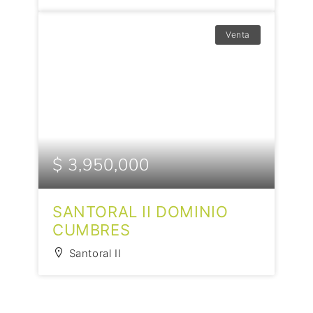
Venta
$ 3,950,000
SANTORAL II DOMINIO
CUMBRES
Santoral II