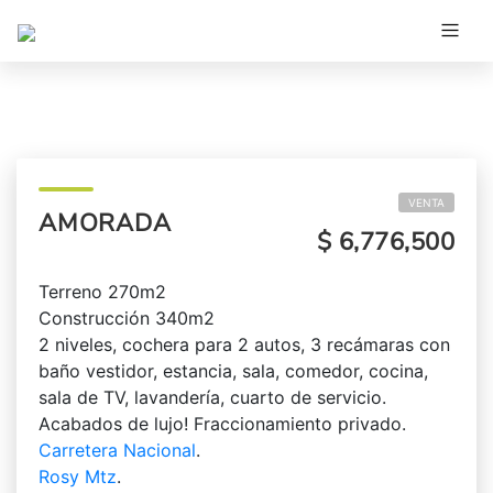
VENTA
AMORADA
$ 6,776,500
Terreno 270m2
Construcción 340m2
2 niveles, cochera para 2 autos, 3 recámaras con
baño vestidor, estancia, sala, comedor, cocina,
sala de TV, lavandería, cuarto de servicio.
Acabados de lujo! Fraccionamiento privado.
Carretera Nacional
.
Rosy Mtz
.