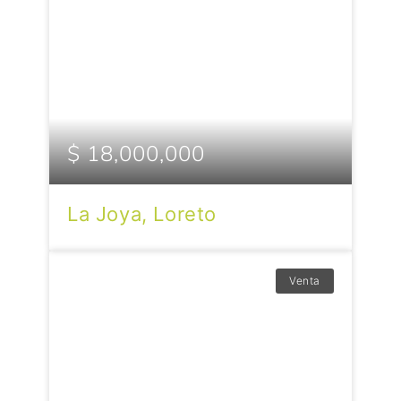
$ 18,000,000
La Joya, Loreto
Venta