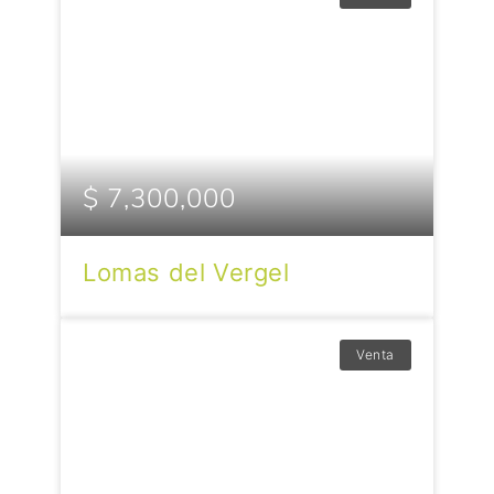
$ 7,300,000
Lomas del Vergel
Venta