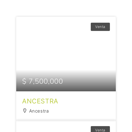
Venta
$ 7,500,000
ANCESTRA
Ancestra
Venta