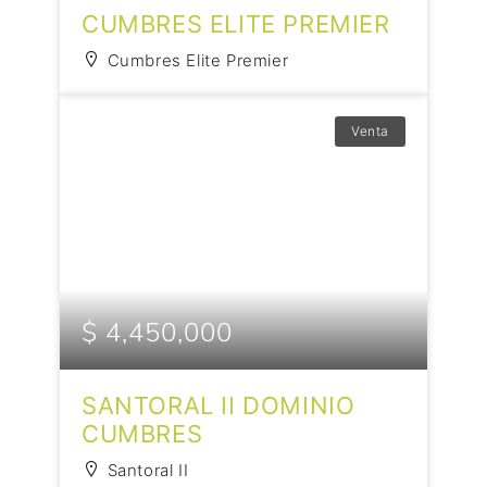
CUMBRES ELITE PREMIER
Cumbres Elite Premier
Venta
$ 4,450,000
SANTORAL II DOMINIO
CUMBRES
Santoral II