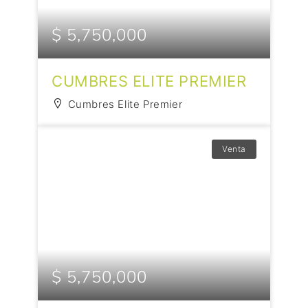
$ 5,750,000
CUMBRES ELITE PREMIER
Cumbres Elite Premier
Venta
$ 5,750,000