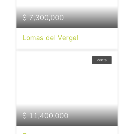
$ 7,300,000
Lomas del Vergel
Venta
$ 11,400,000