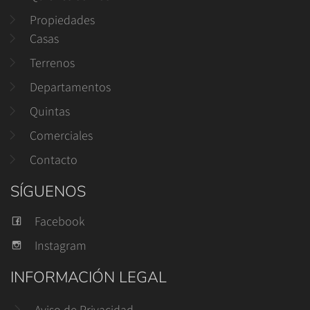
Propiedades
Casas
Terrenos
Departamentos
Quintas
Comerciales
Contacto
SÍGUENOS
Facebook
Instagram
INFORMACIÓN LEGAL
Aviso de Privacidad