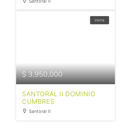
Santoral II
Venta
$ 3,950,000
SANTORAL II DOMINIO
CUMBRES
Santoral II