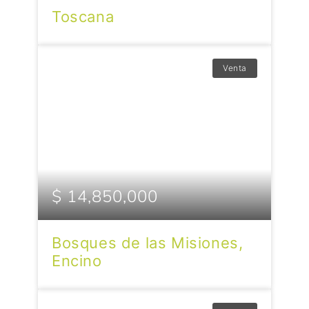
Toscana
Venta
$ 14,850,000
Bosques de las Misiones,
Encino