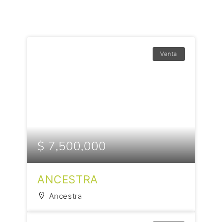
Venta
$ 7,500,000
ANCESTRA
Ancestra