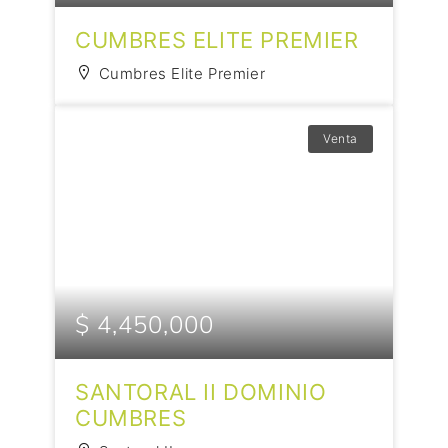
CUMBRES ELITE PREMIER
Cumbres Elite Premier
Venta
$ 4,450,000
SANTORAL II DOMINIO
CUMBRES