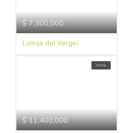
$ 7,300,000
Lomas del Vergel
Venta
$ 11,400,000