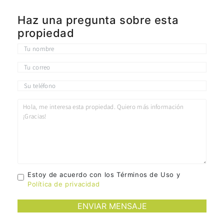
Haz una pregunta sobre esta
propiedad
Estoy de acuerdo con los Términos de Uso y
Política de privacidad