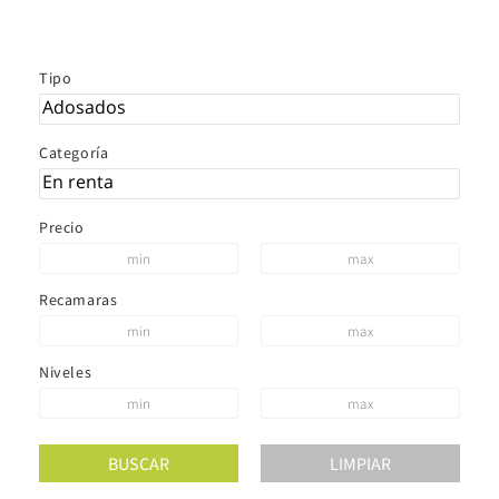
Tipo
Categoría
Precio
Recamaras
Niveles