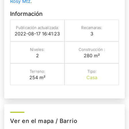
Rosy Mtz
.
Información
Publicación actualizada:
Recamaras:
2022-08-17 16:41:23
3
Niveles:
Construcción :
2
280 m²
Terreno:
Tipo:
254 m²
Casa
Ver en el mapa / Barrio