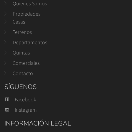
Quienes Somos
Propiedades
Casas
Terrenos
Departamentos
Quintas
Comerciales
Contacto
SÍGUENOS
Facebook
Instagram
INFORMACIÓN LEGAL