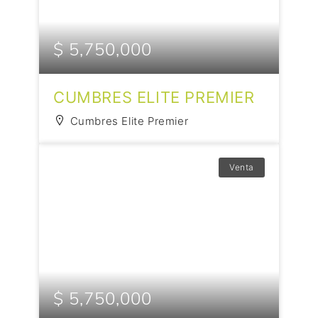
$ 5,750,000
CUMBRES ELITE PREMIER
Cumbres Elite Premier
Venta
$ 5,750,000