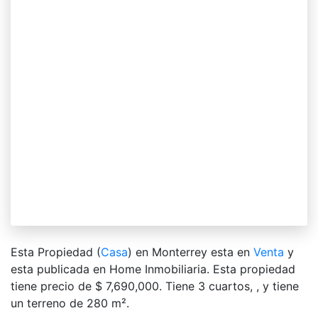
Esta Propiedad (
Casa
) en Monterrey esta en
Venta
y
esta publicada en Home Inmobiliaria. Esta propiedad
tiene precio de $ 7,690,000. Tiene 3 сuartos, , y tiene
un terreno de 280 m².