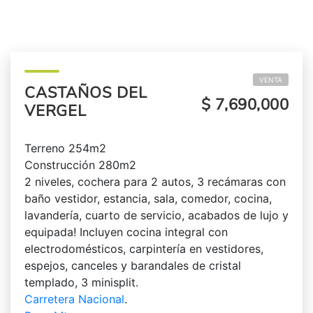
VENTA
CASTAÑOS DEL
$ 7,690,000
VERGEL
Terreno 254m2
Construcción 280m2
2 niveles, cochera para 2 autos, 3 recámaras con
baño vestidor, estancia, sala, comedor, cocina,
lavandería, cuarto de servicio, acabados de lujo y
equipada! Incluyen cocina integral con
electrodomésticos, carpintería en vestidores,
espejos, canceles y barandales de cristal
templado, 3 minisplit.
Carretera Nacional
.