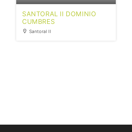
SANTORAL II DOMINIO
CUMBRES
Santoral II