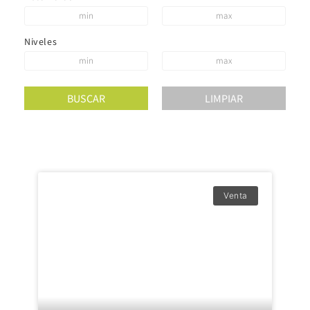
Niveles
Venta