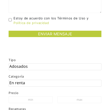
Estoy de acuerdo con los Términos de Uso y
Política de privacidad
Tipo
Categoría
Precio
Recamaras