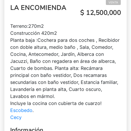
VENTA
LA ENCOMIENDA
$ 12,500,000
Terreno:270m2
Construcción 420m2
Planta baja :Cochera para dos coches , Recibidor
con doble altura, medio baño , Sala, Comedor,
Cocina, Antecomedor, Jardín, Alberca con
Jacuzzi, Baño con regadera en área de alberca,
Cuarto de bombas. Planta alta: Recámara
principal con baño vestidor, Dos recamaras
secundarias con baño vestidor, Estancia familiar,
Lavandería en planta alta, Cuarto oscuro,
Lavabos en mármol.
Incluye la cocina con cubierta de cuarzo!
Escobedo
.
Cecy
Información