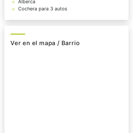
Alberca
Cochera para 3 autos
Ver en el mapa / Barrio