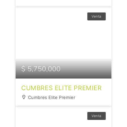
Venta
$ 5,750,000
CUMBRES ELITE PREMIER
Cumbres Elite Premier
Venta