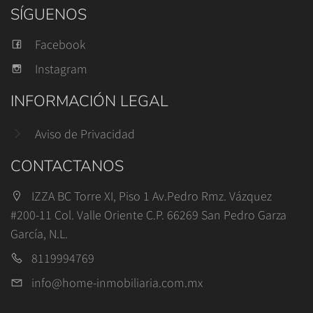
SÍGUENOS
Facebook
Instagram
INFORMACIÓN LEGAL
Aviso de Privacidad
CONTACTANOS
IZZA BC Torre XI, Piso 1 Av.Pedro Rmz. Vázquez
#200-11 Col. Valle Oriente C.P. 66269 San Pedro Garza
García, N.L.
8119994769
info@home-inmobiliaria.com.mx