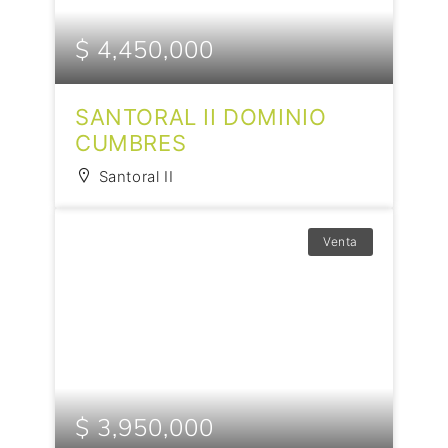
$ 4,450,000
SANTORAL II DOMINIO
CUMBRES
Santoral II
Venta
$ 3,950,000