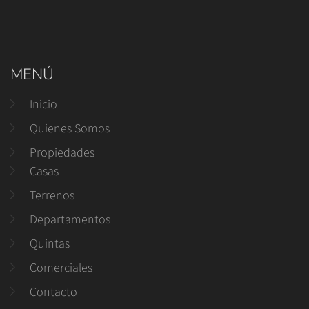
MENÚ
Inicio
Quienes Somos
Propiedades
Casas
Terrenos
Departamentos
Quintas
Comerciales
Contacto