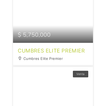
$ 5,750,000
CUMBRES ELITE PREMIER
Cumbres Elite Premier
Venta