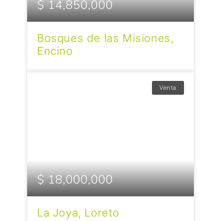
$ 14,850,000
Bosques de las Misiones,
Encino
Venta
$ 18,000,000
La Joya, Loreto