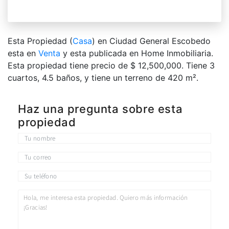
Esta Propiedad (
Casa
) en Ciudad General Escobedo
esta en
Venta
y esta publicada en Home Inmobiliaria.
Esta propiedad tiene precio de $ 12,500,000. Tiene 3
сuartos, 4.5 baños, y tiene un terreno de 420 m².
Haz una pregunta sobre esta
propiedad