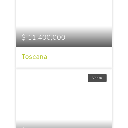
$ 11,400,000
Toscana
Venta