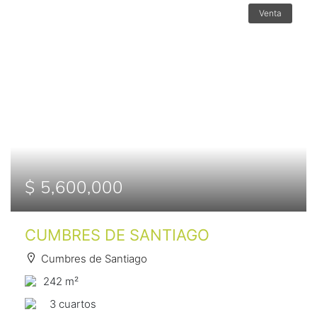
Venta
$ 5,600,000
CUMBRES DE SANTIAGO
Cumbres de Santiago
242 m²
3 сuartos