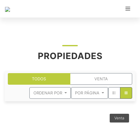
PROPIEDADES
TODOS
VENTA
ORDENAR POR
POR PÁGINA
Venta