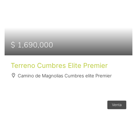
$ 1,690,000
Terreno Cumbres Elite Premier
Camino de Magnolias Cumbres elite Premier
Venta