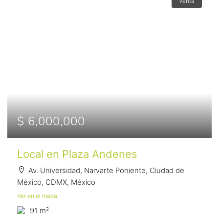
Venta
$ 6,000,000
Local en Plaza Andenes
Av. Universidad, Narvarte Poniente, Ciudad de
México, CDMX, México
Ver en el mapa
91 m²