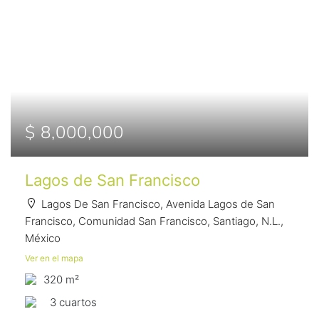
$ 8,000,000
Lagos de San Francisco
Lagos De San Francisco, Avenida Lagos de San
Francisco, Comunidad San Francisco, Santiago, N.L.,
México
Ver en el mapa
320 m²
3 сuartos