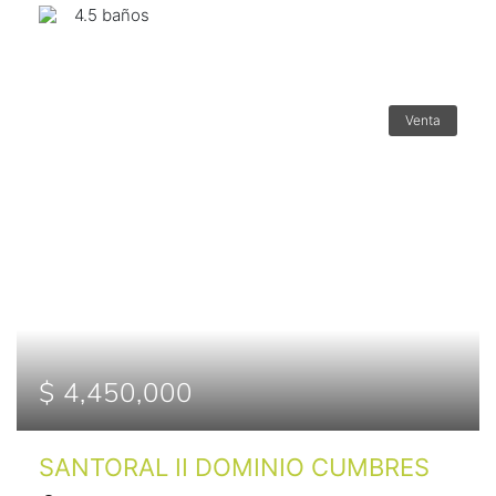
4.5 baños
Venta
$ 4,450,000
SANTORAL II DOMINIO CUMBRES