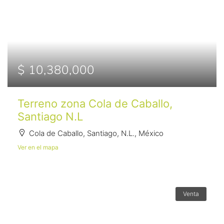
$ 10,380,000
Terreno zona Cola de Caballo,
Santiago N.L
Cola de Caballo, Santiago, N.L., México
Ver en el mapa
Venta