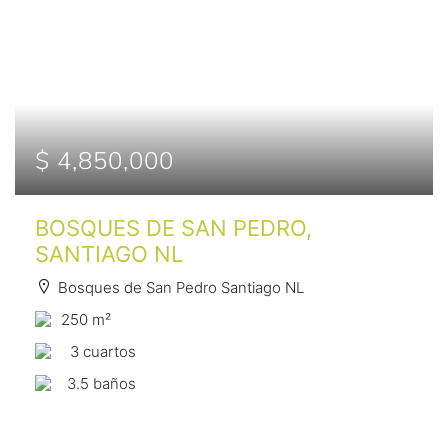
$ 4,850,000
BOSQUES DE SAN PEDRO,
SANTIAGO NL
Bosques de San Pedro Santiago NL
250 m²
3 сuartos
3.5 baños