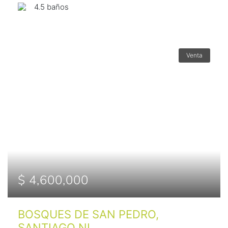
4.5 baños
Venta
$ 4,600,000
BOSQUES DE SAN PEDRO,
SANTIAGO NL