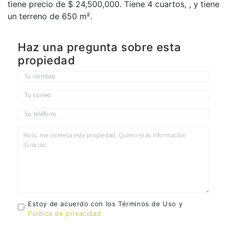
tiene precio de $ 24,500,000. Tiene 4 сuartos, , y tiene
un terreno de 650 m².
Haz una pregunta sobre esta
propiedad
Estoy de acuerdo con los Términos de Uso y
Política de privacidad