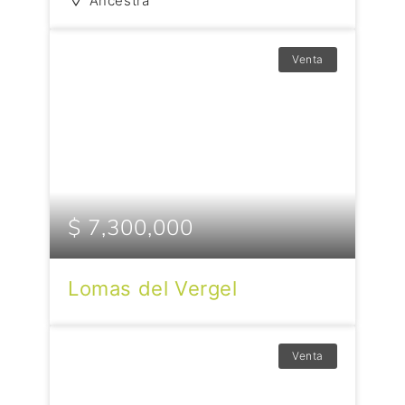
Ancestra
Venta
$ 7,300,000
Lomas del Vergel
Venta