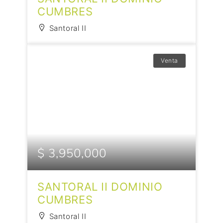
CUMBRES
Santoral II
Venta
$ 3,950,000
SANTORAL II DOMINIO
CUMBRES
Santoral II