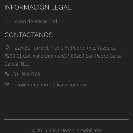
INFORMACIÓN LEGAL
Aviso de Privacidad
CONTACTANOS
IZZA BC Torre XI, Piso 1 Av.Pedro Rmz. Vázquez
#200-11 Col. Valle Oriente C.P. 66269 San Pedro Garza
García, N.L.
8119994769
info@home-inmobiliaria.com.mx
© 2015-2022 Home Inmobiliaria