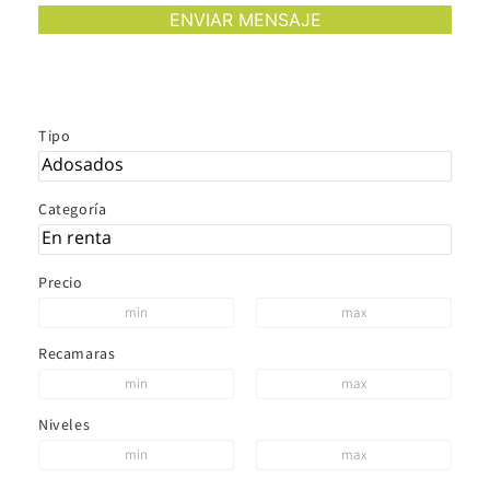
Tipo
Categoría
Precio
Recamaras
Niveles