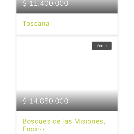
$ 11,400,000
Toscana
Venta
$ 14,850,000
Bosques de las Misiones,
Encino