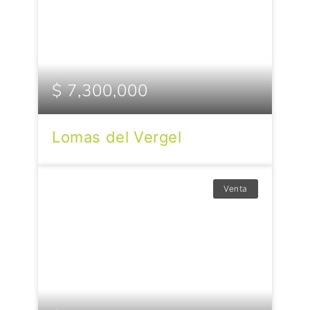
$ 7,300,000
Lomas del Vergel
Venta