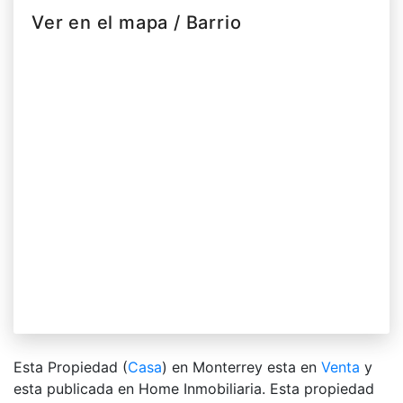
Ver en el mapa / Barrio
Esta Propiedad (
Casa
) en Monterrey esta en
Venta
y
esta publicada en Home Inmobiliaria. Esta propiedad