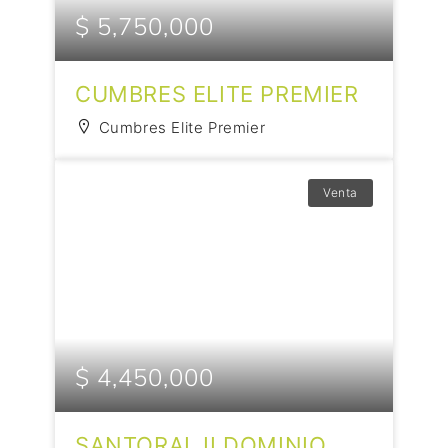
$ 5,750,000
CUMBRES ELITE PREMIER
Cumbres Elite Premier
Venta
$ 4,450,000
SANTORAL II DOMINIO