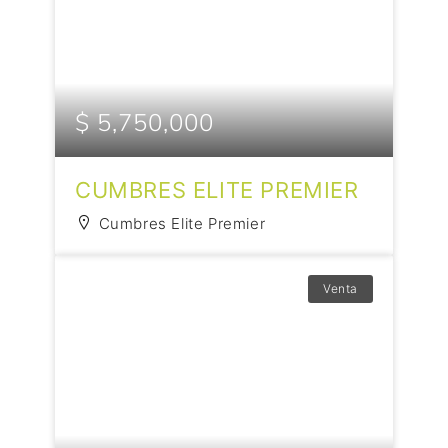
$ 5,750,000
CUMBRES ELITE PREMIER
Cumbres Elite Premier
Venta