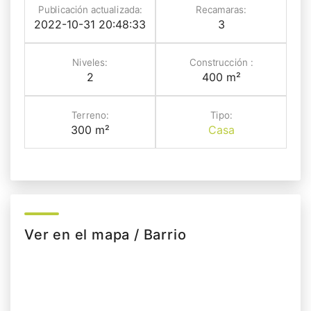
Publicación actualizada:
Recamaras:
2022-10-31 20:48:33
3
Niveles:
Construcción :
2
400 m²
Terreno:
Tipo:
300 m²
Casa
Ver en el mapa / Barrio