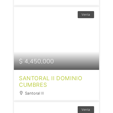
Venta
$ 4,450,000
SANTORAL II DOMINIO
CUMBRES
Santoral II
Venta