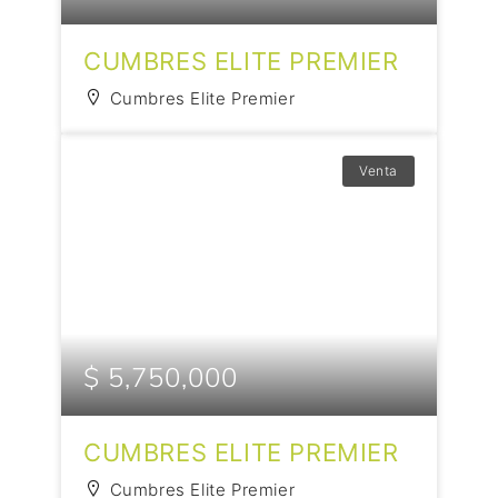
CUMBRES ELITE PREMIER
Cumbres Elite Premier
Venta
$ 5,750,000
CUMBRES ELITE PREMIER
Cumbres Elite Premier