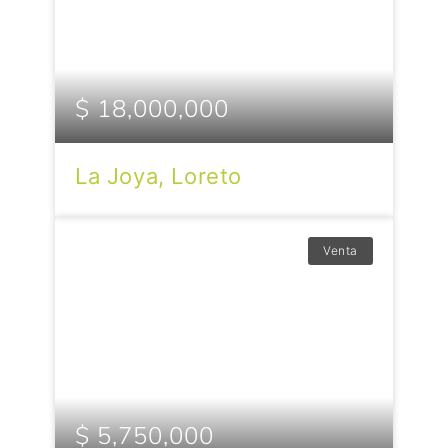
$ 18,000,000
La Joya, Loreto
Venta
$ 5,750,000