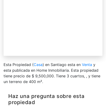
Esta Propiedad (
Casa
) en Santiago esta en
Venta
y
esta publicada en Home Inmobiliaria. Esta propiedad
tiene precio de $ 9,500,000. Tiene 3 сuartos, , y tiene
un terreno de 400 m².
Haz una pregunta sobre esta
propiedad