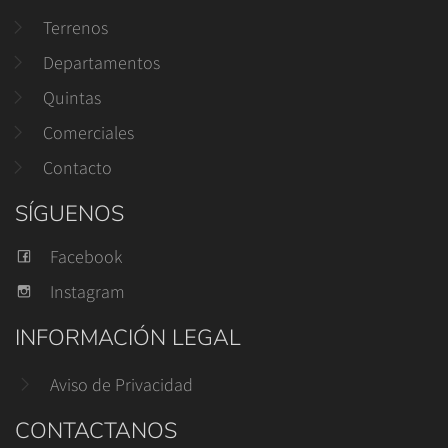
Terrenos
Departamentos
Quintas
Comerciales
Contacto
SÍGUENOS
Facebook
Instagram
INFORMACIÓN LEGAL
Aviso de Privacidad
CONTACTANOS