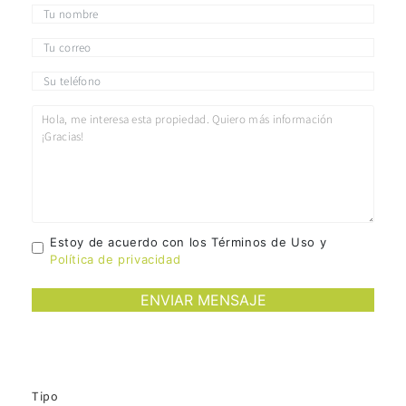
Estoy de acuerdo con los Términos de Uso y
Política de privacidad
Tipo