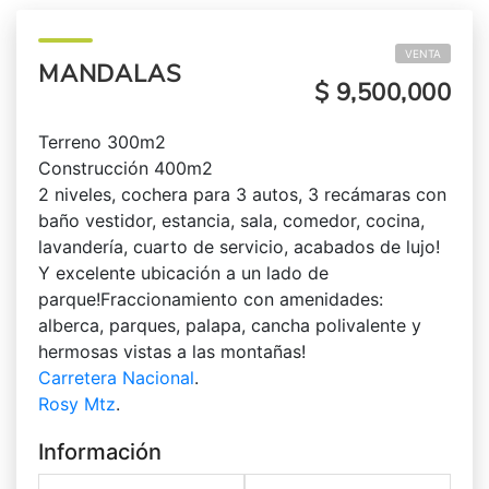
VENTA
MANDALAS
$ 9,500,000
Terreno 300m2
Construcción 400m2
2 niveles, cochera para 3 autos, 3 recámaras con
baño vestidor, estancia, sala, comedor, cocina,
lavandería, cuarto de servicio, acabados de lujo!
Y excelente ubicación a un lado de
parque!Fraccionamiento con amenidades:
alberca, parques, palapa, cancha polivalente y
hermosas vistas a las montañas!
Carretera Nacional
.
Rosy Mtz
.
Información