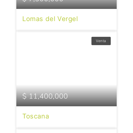
Lomas del Vergel
Venta
$ 11,400,000
Toscana