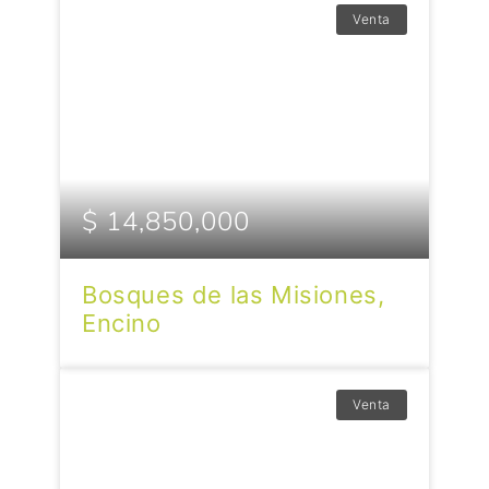
Venta
$ 14,850,000
Bosques de las Misiones,
Encino
Venta