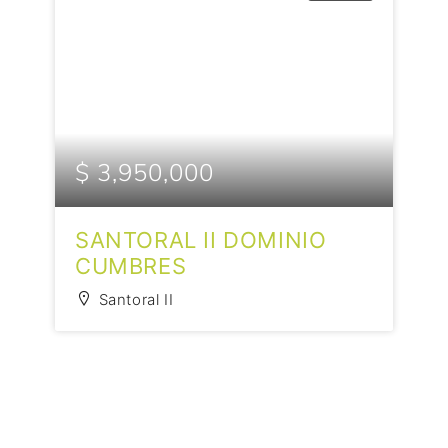
$ 3,950,000
SANTORAL II DOMINIO
CUMBRES
Santoral II