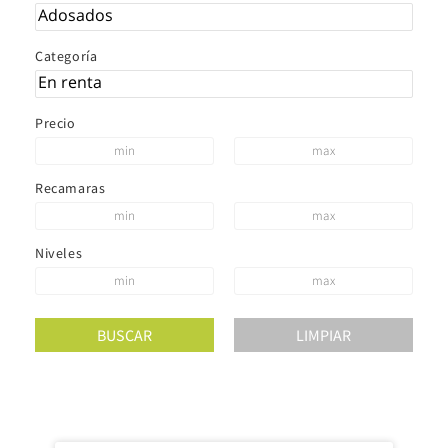
Categoría
Precio
Recamaras
Niveles