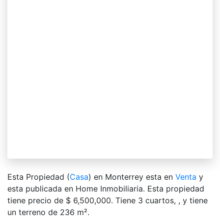
Esta Propiedad (
Casa
) en Monterrey esta en
Venta
y
esta publicada en Home Inmobiliaria. Esta propiedad
tiene precio de $ 6,500,000. Tiene 3 сuartos, , y tiene
un terreno de 236 m².