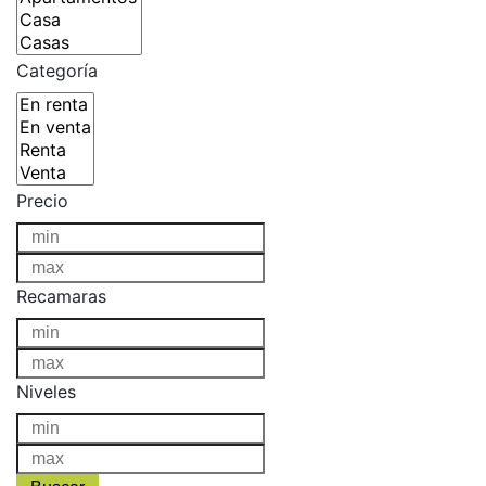
Categoría
Precio
Recamaras
Niveles