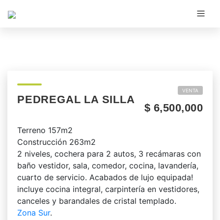
VENTA
PEDREGAL LA SILLA
$ 6,500,000
Terreno 157m2
Construcción 263m2
2 niveles, cochera para 2 autos, 3 recámaras con
baño vestidor, sala, comedor, cocina, lavandería,
cuarto de servicio. Acabados de lujo equipada!
incluye cocina integral, carpintería en vestidores,
canceles y barandales de cristal templado.
Zona Sur
.