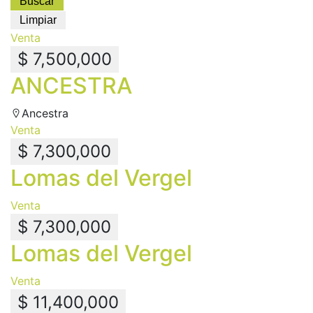
Venta
$ 7,500,000
ANCESTRA
Ancestra
Venta
$ 7,300,000
Lomas del Vergel
Venta
$ 7,300,000
Lomas del Vergel
Venta
$ 11,400,000