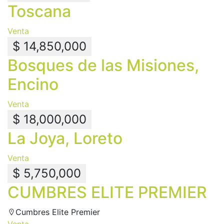
Toscana
Venta
$ 14,850,000
Bosques de las Misiones,
Encino
Venta
$ 18,000,000
La Joya, Loreto
Venta
$ 5,750,000
CUMBRES ELITE PREMIER
Cumbres Elite Premier
Venta