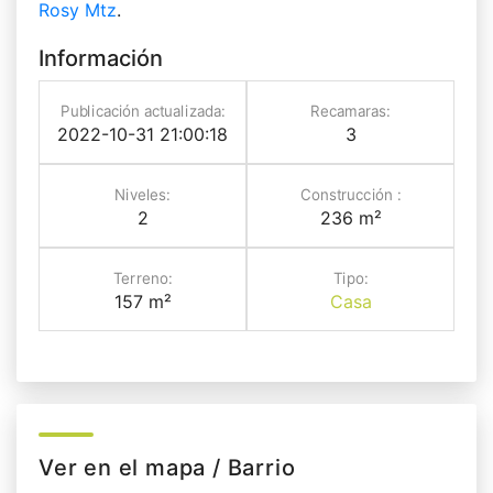
Rosy Mtz
.
Información
Publicación actualizada:
Recamaras:
2022-10-31 21:00:18
3
Niveles:
Construcción :
2
236 m²
Terreno:
Tipo:
157 m²
Casa
Ver en el mapa / Barrio