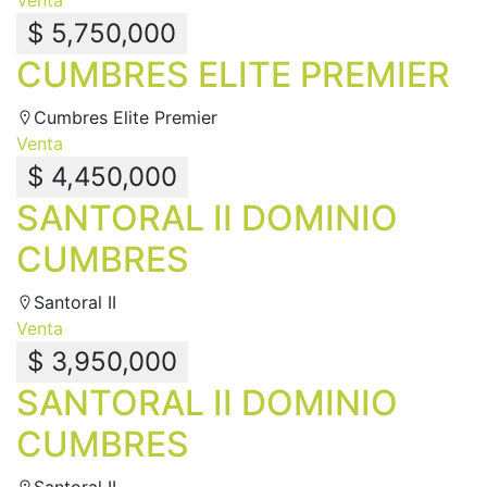
$ 5,750,000
CUMBRES ELITE PREMIER
Cumbres Elite Premier
Venta
$ 4,450,000
SANTORAL II DOMINIO
CUMBRES
Santoral II
Venta
$ 3,950,000
SANTORAL II DOMINIO
CUMBRES
Santoral II