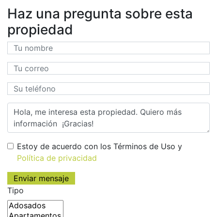
Haz una pregunta sobre esta
propiedad
Estoy de acuerdo con los Términos de Uso y
Política de privacidad
Tipo