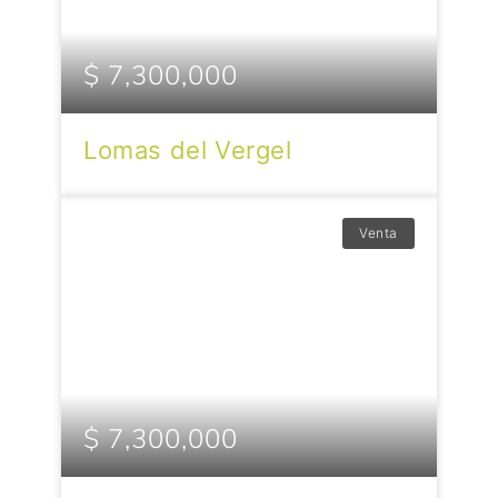
$ 7,300,000
Lomas del Vergel
Venta
$ 7,300,000