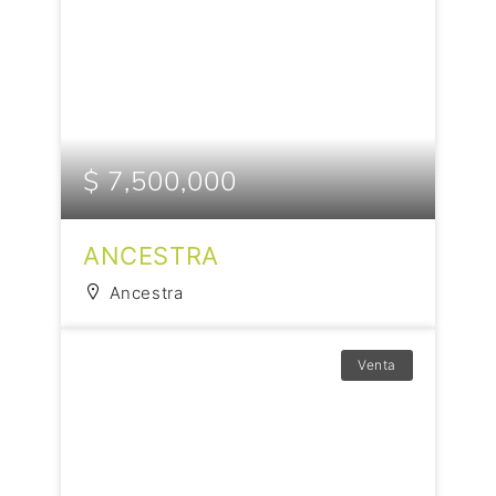
$ 7,500,000
ANCESTRA
Ancestra
Venta