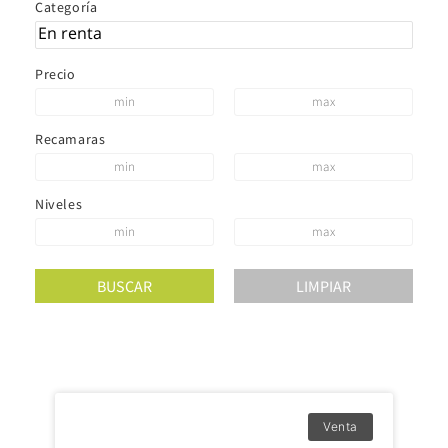
Categoría
Precio
Recamaras
Niveles
Venta