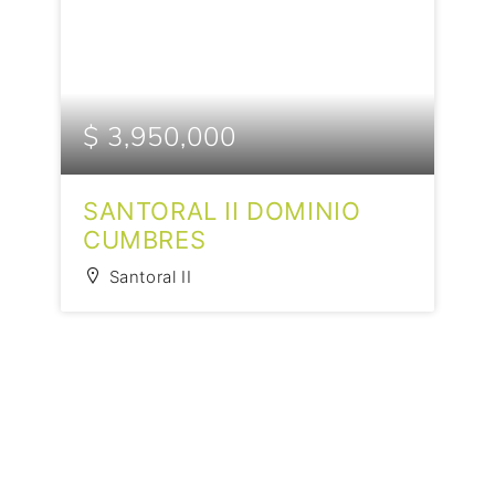
$ 3,950,000
SANTORAL II DOMINIO
CUMBRES
Santoral II