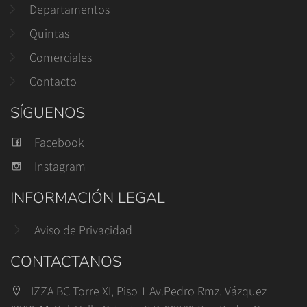
Departamentos
Quintas
Comerciales
Contacto
SÍGUENOS
Facebook
Instagram
INFORMACIÓN LEGAL
Aviso de Privacidad
CONTACTANOS
IZZA BC Torre XI, Piso 1 Av.Pedro Rmz. Vázquez