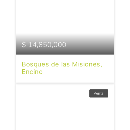
$ 14,850,000
Bosques de las Misiones,
Encino
Venta