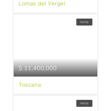
Lomas del Vergel
Venta
$ 11,400,000
Toscana
Venta