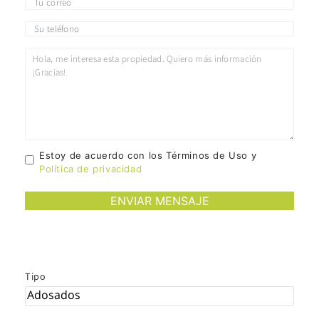
Estoy de acuerdo con los Términos de Uso y
Política de privacidad
Tipo