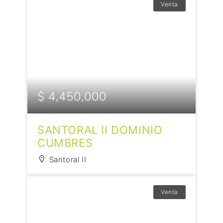
Venta
$ 4,450,000
SANTORAL II DOMINIO
CUMBRES
Santoral II
Venta