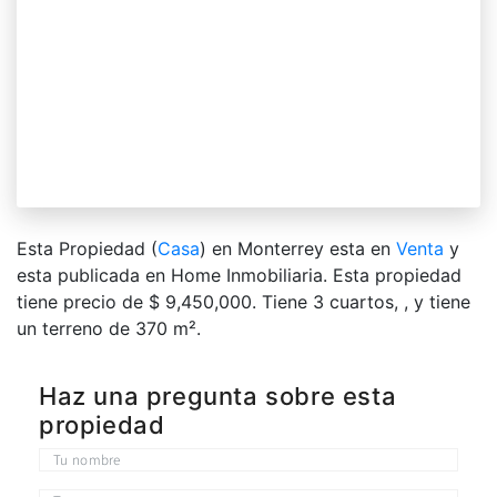
Esta Propiedad (
Casa
) en Monterrey esta en
Venta
y
esta publicada en Home Inmobiliaria. Esta propiedad
tiene precio de $ 9,450,000. Tiene 3 сuartos, , y tiene
un terreno de 370 m².
Haz una pregunta sobre esta
propiedad