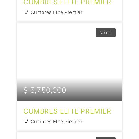
CUMBRES ELITE PREMIER
Cumbres Elite Premier
Venta
$ 5,750,000
CUMBRES ELITE PREMIER
Cumbres Elite Premier