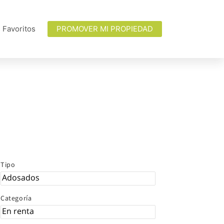
 Favoritos
PROMOVER MI PROPIEDAD
Tipo
Categoría